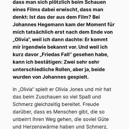
dass man sich plötzlich beim Schauen
eines Films dabei erwischt, dass man
denkt: Ist das der aus dem Film? Bei
Johannes Hegemann kam der Moment für
mich tatsächlich erst nach dem Ende von
„Olivia“, weil ich dann dachte: Er kommt
mir irgendwie bekannt vor. Und weil ich
kurz davor „Friedas Fall“ gesehen habe,
kann ich bestätigen: Zwei sehr sehr
unterschiedliche Rollen, aber ja, beide
wurden von Johannes gespielt.
In „Olivia“ spielt er Olivia Jones und mir hat
das beim Zuschauen so viel Spaß und
Schmerz gleichzeitig bereitet. Freude
darüber, dass es Menschen gibt, die so
unbeirrt ihren Weg gehen, die soviel Güte
und Herzenswärme haben und Schmerz,