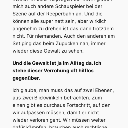
mich auch andere Schauspieler bei der
Szene auf der Reeperbahn an. Und die
können alle super nett sein, aber wirklich
angenehm zu drehen ist das dann trotzdem
nicht. Für niemanden. Auch den anderen am
Set ging das beim Zugucken nah, immer
wieder diese Gewalt zu sehen.
Und die Gewalt ist ja im Alltag da. Ich
stehe dieser Verrohung oft hilflos
gegenüber.
Ich glaube, man muss das auf zwei Ebenen,
aus zwei Blickwinkeln betrachten. Zum
einen gibt es durchaus Fortschritt, auf den
wir aufpassen müssen, damit er nicht
wieder verloren geht. Wir müssen weiter
dafür kämpfen, brauchen auch rechtliche