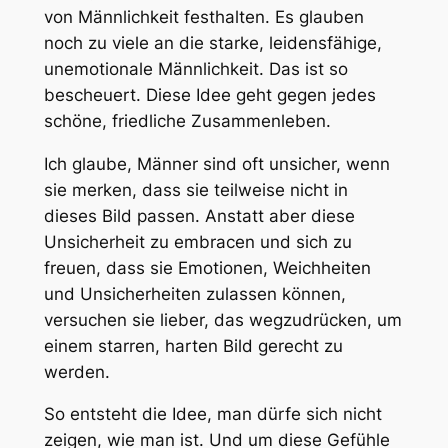
von Männlichkeit festhalten. Es glauben
noch zu viele an die starke, leidensfähige,
unemotionale Männlichkeit. Das ist so
bescheuert. Diese Idee geht gegen jedes
schöne, friedliche Zusammenleben.
Ich glaube, Männer sind oft unsicher, wenn
sie merken, dass sie teilweise nicht in
dieses Bild passen. Anstatt aber diese
Unsicherheit zu embracen und sich zu
freuen, dass sie Emotionen, Weichheiten
und Unsicherheiten zulassen können,
versuchen sie lieber, das wegzudrücken, um
einem starren, harten Bild gerecht zu
werden.
So entsteht die Idee, man dürfe sich nicht
zeigen, wie man ist. Und um diese Gefühle