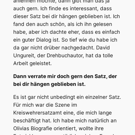
anlehnen möchte, dann gibt man das ja
auch gern. Ich finde es interessant, dass
dieser Satz bei dir hängen geblieben ist. Ich
fand den auch schön, als ich ihn gelesen
habe, aber ich dachte eher, dass es einfach
ein guter Dialog ist. So tief wie du habe ich
da gar nicht drüber nachgedacht. David
Ungureit, der Drehbuchautor, hat da tolle
Arbeit geleistet.
Dann verrate mir doch gern den Satz, der
bei dir hängen geblieben ist.
Es ist gar nicht unbedingt ein einzelner Satz.
Für mich war die Szene im
Kreiswehrersatzamt eine, die mich lange
beschäftigt hat. Ich habe mich natürlich an
Olivias Biografie orientiert, wollte ihre