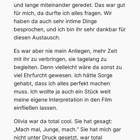
und lange miteinander geredet. Das war gut
für mich, da durfte ich alles fragen. Wir
haben da auch sehr intime Dinge
besprochen, und ich bin ihr sehr dankbar für
diesen Austausch.
Es war aber nie mein Anliegen, mehr Zeit
mit ihr zu verbringen, sie tagelang zu
begleiten. Denn vielleicht wäre da sonst zu
viel Ehrfurcht gewesen. Ich hätte Sorge
gehabt, dass ich alles perfekt machen
muss. Ich wollte ja auch ein Stück weit
meine eigene Interpretation in den Film
einfließen lassen.
Olivia war da total cool. Sie hat gesagt:
„Mach mal, Junge, mach.“ Sie hat mich gar
nicht unter Druck gesetzt, war total