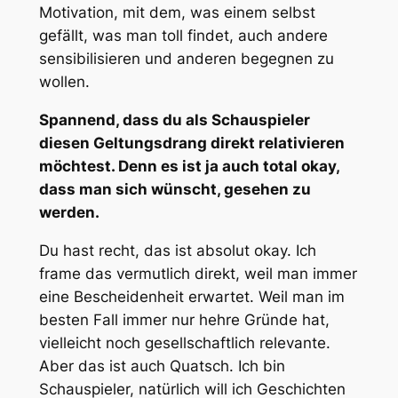
Motivation, mit dem, was einem selbst
gefällt, was man toll findet, auch andere
sensibilisieren und anderen begegnen zu
wollen.
Spannend, dass du als Schauspieler
diesen Geltungsdrang direkt relativieren
möchtest. Denn es ist ja auch total okay,
dass man sich wünscht, gesehen zu
werden.
Du hast recht, das ist absolut okay. Ich
frame das vermutlich direkt, weil man immer
eine Bescheidenheit erwartet. Weil man im
besten Fall immer nur hehre Gründe hat,
vielleicht noch gesellschaftlich relevante.
Aber das ist auch Quatsch. Ich bin
Schauspieler, natürlich will ich Geschichten