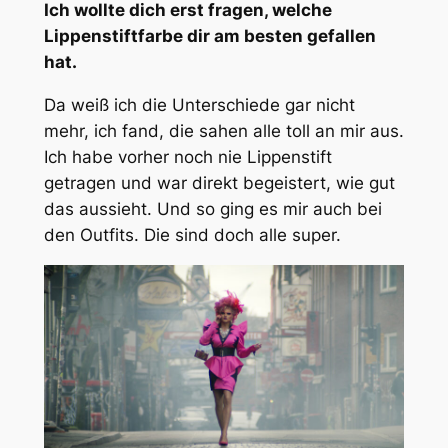
Ich wollte dich erst fragen, welche
Lippenstiftfarbe dir am besten gefallen
hat.
Da weiß ich die Unterschiede gar nicht
mehr, ich fand, die sahen alle toll an mir aus.
Ich habe vorher noch nie Lippenstift
getragen und war direkt begeistert, wie gut
das aussieht. Und so ging es mir auch bei
den Outfits. Die sind doch alle super.