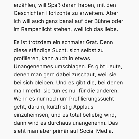
erzählen, will Spaß daran haben, mit den
Geschichten Horizonte zu erweitern. Aber
ich will auch ganz banal auf der Bühne oder
im Rampenlicht stehen, weil ich das liebe.
Es ist trotzdem ein schmaler Grat. Denn
diese ständige Sucht, sich selbst zu
profilieren, kann auch in etwas
Unangenehmes umschlagen. Es gibt Leute,
denen man gern dabei zuschaut, weil sie
bei sich bleiben. Und es gibt die, bei denen
man merkt, sie tun es nur für die anderen.
Wenn es nur noch um Profilierungssucht
geht, darum, kurzfristig Applaus
einzuheimsen, und es total beliebig wird,
dann wird es durchaus unangenehm. Das
sieht man aber primär auf Social Media.