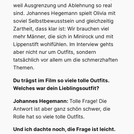
weil Ausgrenzung und Ablehnung so real
sind. Johannes Hegemann spielt Olivia mit
soviel Selbstbewusstsein und gleichzeitig
Zartheit, dass klar ist: Wir brauchen viel
mehr Männer, die sich in Minirock und mit
Lippenstift wohlfühlen. Im Interview gehts
aber nicht nur um Outfits, sondern
tatsächlich vor allem um die schmerzhaften
Themen.
Du trägst im Film so viele tolle Outfits.
Welches war dein Lieblingsoutfit?
Johannes Hegemann:
Tolle Frage! Die
Antwort ist aber ganz schön schwer, die
Rolle hat so viele tolle Outfits.
Und ich dachte noch, die Frage ist leicht.