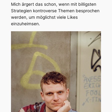
Mich ärgert das schon, wenn mit billigsten
Strategien kontroverse Themen besprochen
werden, um möglichst viele Likes
einzuheimsen.