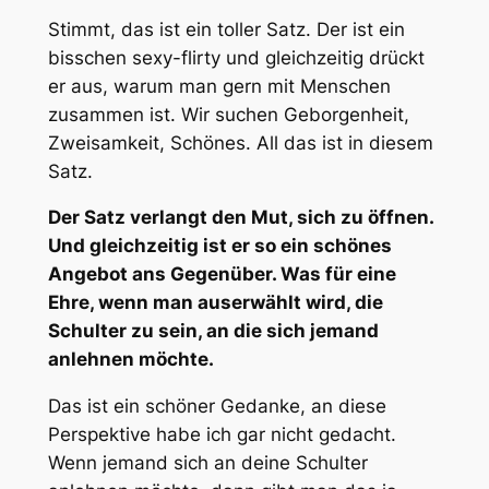
Stimmt, das ist ein toller Satz. Der ist ein
bisschen sexy-flirty und gleichzeitig drückt
er aus, warum man gern mit Menschen
zusammen ist. Wir suchen Geborgenheit,
Zweisamkeit, Schönes. All das ist in diesem
Satz.
Der Satz verlangt den Mut, sich zu öffnen.
Und gleichzeitig ist er so ein schönes
Angebot ans Gegenüber. Was für eine
Ehre, wenn man auserwählt wird, die
Schulter zu sein, an die sich jemand
anlehnen möchte.
Das ist ein schöner Gedanke, an diese
Perspektive habe ich gar nicht gedacht.
Wenn jemand sich an deine Schulter