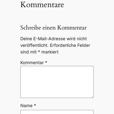
Kommentare
Schreibe einen Kommentar
Deine E-Mail-Adresse wird nicht
veröffentlicht.
Erforderliche Felder
sind mit
*
markiert
Kommentar
*
Name
*