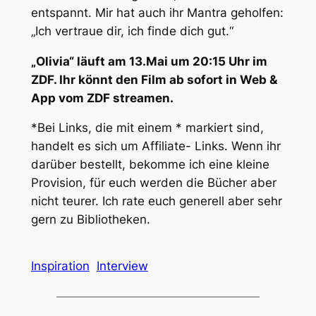
entspannt. Mir hat auch ihr Mantra geholfen:
„Ich vertraue dir, ich finde dich gut.“
„Olivia“ läuft am 13.Mai um 20:15 Uhr im
ZDF. Ihr könnt den Film ab sofort in Web &
App vom ZDF streamen.
*Bei Links, die mit einem * markiert sind,
handelt es sich um Affiliate- Links. Wenn ihr
darüber bestellt, bekomme ich eine kleine
Provision, für euch werden die Bücher aber
nicht teurer. Ich rate euch generell aber sehr
gern zu Bibliotheken.
Inspiration
Interview