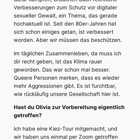
Verbesserungen zum Schutz vor digitaler
sexueller Gewalt, ein Thema, das gerade
hochaktuell ist. Seit den 80er-Jahren hat
sich schon einiges getan, ist verbessert
worden. Aber wir müssen das beschützen.
Im täglichen Zusammenleben, da muss ich
dir recht geben, ist das Klima rauer
geworden. Das war schon mal besser.
Queere Personen merken, dass es wieder
mehr Aggressionen gibt. Es ist furchtbar,
wie rückläufig unsere Gesellschaft hier ist.
Hast du Olivia zur Vorbereitung eigentlich
getroffen?
Ich habe eine Kiez-Tour mitgemacht, und
wir haben uns einmal per Zoom getroffen