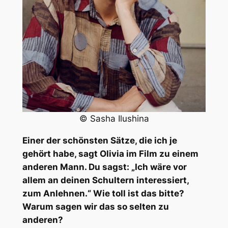
© Sasha Ilushina
Einer der schönsten Sätze, die ich je
gehört habe, sagt Olivia im Film zu einem
anderen Mann. Du sagst: „Ich wäre vor
allem an deinen Schultern interessiert,
zum Anlehnen.“ Wie toll ist das bitte?
Warum sagen wir das so selten zu
anderen?