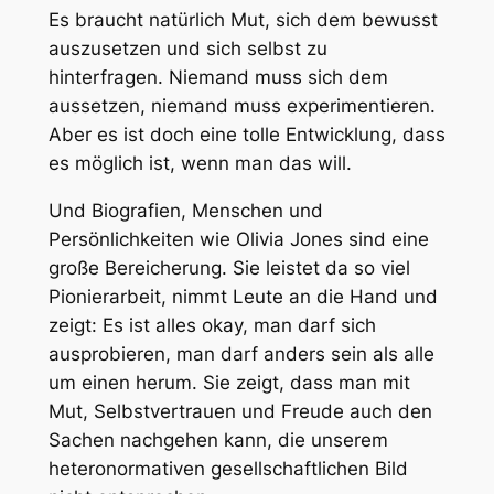
Es braucht natürlich Mut, sich dem bewusst
auszusetzen und sich selbst zu
hinterfragen. Niemand muss sich dem
aussetzen, niemand muss experimentieren.
Aber es ist doch eine tolle Entwicklung, dass
es möglich ist, wenn man das will.
Und Biografien, Menschen und
Persönlichkeiten wie Olivia Jones sind eine
große Bereicherung. Sie leistet da so viel
Pionierarbeit, nimmt Leute an die Hand und
zeigt: Es ist alles okay, man darf sich
ausprobieren, man darf anders sein als alle
um einen herum. Sie zeigt, dass man mit
Mut, Selbstvertrauen und Freude auch den
Sachen nachgehen kann, die unserem
heteronormativen gesellschaftlichen Bild