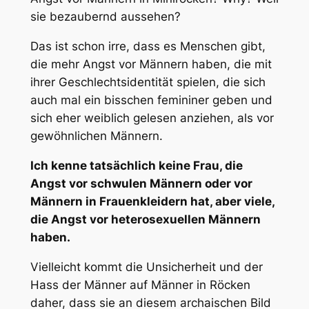
sie bezaubernd aussehen?
Das ist schon irre, dass es Menschen gibt,
die mehr Angst vor Männern haben, die mit
ihrer Geschlechtsidentität spielen, die sich
auch mal ein bisschen femininer geben und
sich eher weiblich gelesen anziehen, als vor
gewöhnlichen Männern.
Ich kenne tatsächlich keine Frau, die
Angst vor schwulen Männern oder vor
Männern in Frauenkleidern hat, aber viele,
die Angst vor heterosexuellen Männern
haben.
Vielleicht kommt die Unsicherheit und der
Hass der Männer auf Männer in Röcken
daher, dass sie an diesem archaischen Bild