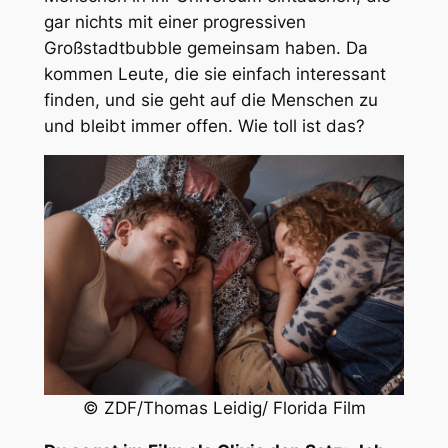
gar nichts mit einer progressiven
Großstadtbubble gemeinsam haben. Da
kommen Leute, die sie einfach interessant
finden, und sie geht auf die Menschen zu
und bleibt immer offen. Wie toll ist das?
© ZDF/Thomas Leidig/ Florida Film