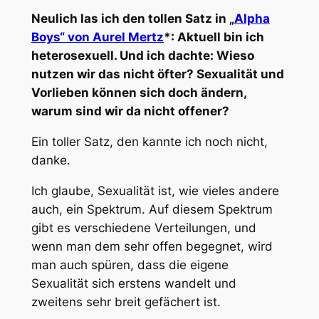
Neulich las ich den tollen Satz in „
Alpha
Boys“ von Aurel Mertz
*: Aktuell bin ich
heterosexuell. Und ich dachte: Wieso
nutzen wir das nicht öfter? Sexualität und
Vorlieben können sich doch ändern,
warum sind wir da nicht offener?
Ein toller Satz, den kannte ich noch nicht,
danke.
Ich glaube, Sexualität ist, wie vieles andere
auch, ein Spektrum. Auf diesem Spektrum
gibt es verschiedene Verteilungen, und
wenn man dem sehr offen begegnet, wird
man auch spüren, dass die eigene
Sexualität sich erstens wandelt und
zweitens sehr breit gefächert ist.