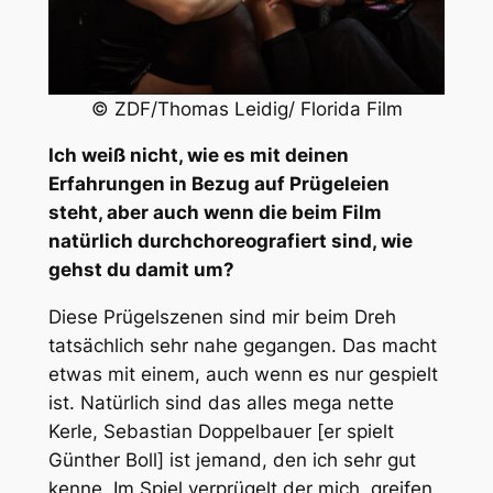
© ZDF/Thomas Leidig/ Florida Film
Ich weiß nicht, wie es mit deinen
Erfahrungen in Bezug auf Prügeleien
steht, aber auch wenn die beim Film
natürlich durchchoreografiert sind, wie
gehst du damit um?
Diese Prügelszenen sind mir beim Dreh
tatsächlich sehr nahe gegangen. Das macht
etwas mit einem, auch wenn es nur gespielt
ist. Natürlich sind das alles mega nette
Kerle, Sebastian Doppelbauer [er spielt
Günther Boll] ist jemand, den ich sehr gut
kenne. Im Spiel verprügelt der mich, greifen