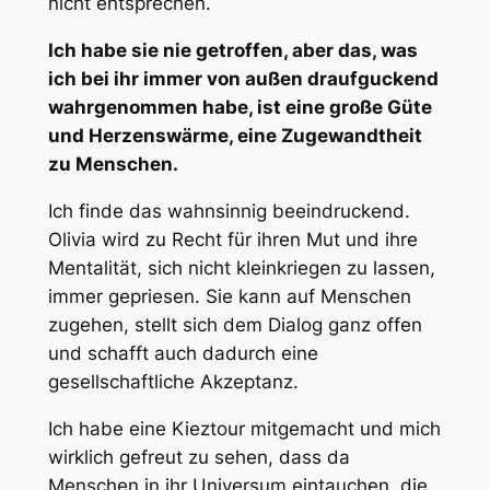
nicht entsprechen.
Ich habe sie nie getroffen, aber das, was
ich bei ihr immer von außen draufguckend
wahrgenommen habe, ist eine große Güte
und Herzenswärme, eine Zugewandtheit
zu Menschen.
Ich finde das wahnsinnig beeindruckend.
Olivia wird zu Recht für ihren Mut und ihre
Mentalität, sich nicht kleinkriegen zu lassen,
immer gepriesen. Sie kann auf Menschen
zugehen, stellt sich dem Dialog ganz offen
und schafft auch dadurch eine
gesellschaftliche Akzeptanz.
Ich habe eine Kieztour mitgemacht und mich
wirklich gefreut zu sehen, dass da
Menschen in ihr Universum eintauchen, die