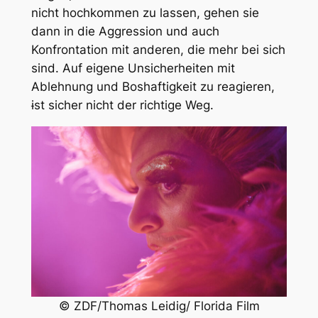
nicht hochkommen zu lassen, gehen sie
dann in die Aggression und auch
Konfrontation mit anderen, die mehr bei sich
sind. Auf eigene Unsicherheiten mit
Ablehnung und Boshaftigkeit zu reagieren,
i
st sicher nicht der richtige Weg.
© ZDF/Thomas Leidig/ Florida Film