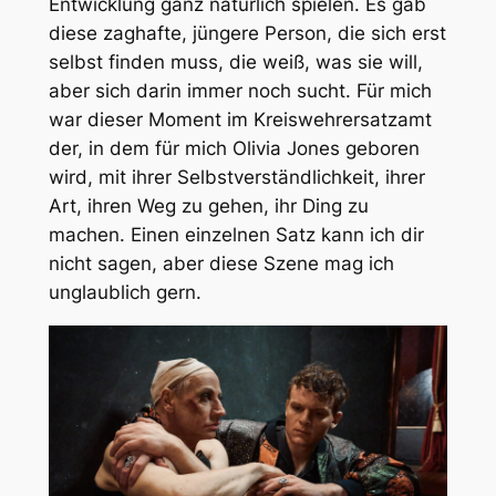
Entwicklung ganz natürlich spielen. Es gab
diese zaghafte, jüngere Person, die sich erst
selbst finden muss, die weiß, was sie will,
aber sich darin immer noch sucht. Für mich
war dieser Moment im Kreiswehrersatzamt
der, in dem für mich Olivia Jones geboren
wird, mit ihrer Selbstverständlichkeit, ihrer
Art, ihren Weg zu gehen, ihr Ding zu
machen. Einen einzelnen Satz kann ich dir
nicht sagen, aber diese Szene mag ich
unglaublich gern.