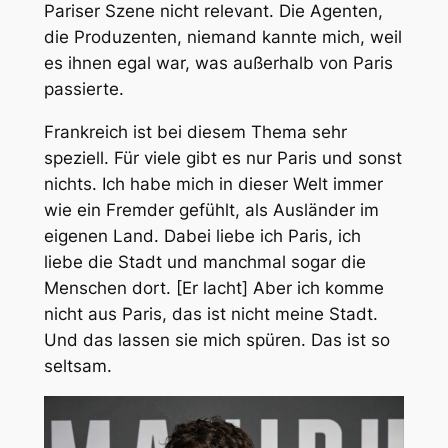
Pariser Szene nicht relevant. Die Agenten,
die Produzenten, niemand kannte mich, weil
es ihnen egal war, was außerhalb von Paris
passierte.
Frankreich ist bei diesem Thema sehr
speziell. Für viele gibt es nur Paris und sonst
nichts. Ich habe mich in dieser Welt immer
wie ein Fremder gefühlt, als Ausländer im
eigenen Land. Dabei liebe ich Paris, ich
liebe die Stadt und manchmal sogar die
Menschen dort. [Er lacht] Aber ich komme
nicht aus Paris, das ist nicht meine Stadt.
Und das lassen sie mich spüren. Das ist so
seltsam.