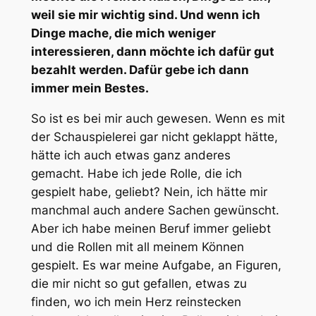
weil sie mir wichtig sind. Und wenn ich
Dinge mache, die mich weniger
interessieren, dann möchte ich dafür gut
bezahlt werden. Dafür gebe ich dann
immer mein Bestes.
So ist es bei mir auch gewesen. Wenn es mit
der Schauspielerei gar nicht geklappt hätte,
hätte ich auch etwas ganz anderes
gemacht. Habe ich jede Rolle, die ich
gespielt habe, geliebt? Nein, ich hätte mir
manchmal auch andere Sachen gewünscht.
Aber ich habe meinen Beruf immer geliebt
und die Rollen mit all meinem Können
gespielt. Es war meine Aufgabe, an Figuren,
die mir nicht so gut gefallen, etwas zu
finden, wo ich mein Herz reinstecken