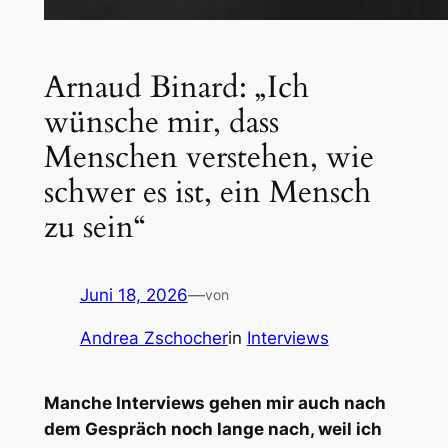
Arnaud Binard: „Ich
wünsche mir, dass
Menschen verstehen, wie
schwer es ist, ein Mensch
zu sein“
Juni 18, 2026
—
von
Andrea Zschocher
in
Interviews
Manche Interviews gehen mir auch nach
dem Gespräch noch lange nach, weil ich