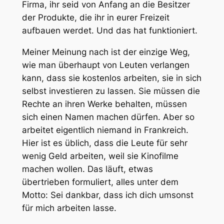
Firma, ihr seid von Anfang an die Besitzer
der Produkte, die ihr in eurer Freizeit
aufbauen werdet. Und das hat funktioniert.
Meiner Meinung nach ist der einzige Weg,
wie man überhaupt von Leuten verlangen
kann, dass sie kostenlos arbeiten, sie in sich
selbst investieren zu lassen. Sie müssen die
Rechte an ihren Werke behalten, müssen
sich einen Namen machen dürfen. Aber so
arbeitet eigentlich niemand in Frankreich.
Hier ist es üblich, dass die Leute für sehr
wenig Geld arbeiten, weil sie Kinofilme
machen wollen. Das läuft, etwas
übertrieben formuliert, alles unter dem
Motto: Sei dankbar, dass ich dich umsonst
für mich arbeiten lasse.