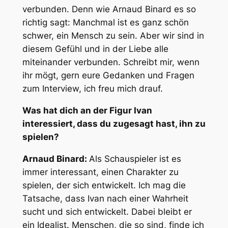
verbunden. Denn wie Arnaud Binard es so
richtig sagt: Manchmal ist es ganz schön
schwer, ein Mensch zu sein. Aber wir sind in
diesem Gefühl und in der Liebe alle
miteinander verbunden. Schreibt mir, wenn
ihr mögt, gern eure Gedanken und Fragen
zum Interview, ich freu mich drauf.
Was hat dich an der Figur Ivan
interessiert, dass du zugesagt hast, ihn zu
spielen?
Arnaud Binard:
Als Schauspieler ist es
immer interessant, einen Charakter zu
spielen, der sich entwickelt. Ich mag die
Tatsache, dass Ivan nach einer Wahrheit
sucht und sich entwickelt. Dabei bleibt er
ein Idealist. Menschen, die so sind, finde ich