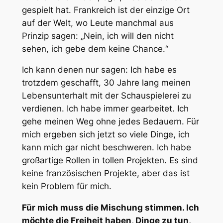
gespielt hat. Frankreich ist der einzige Ort
auf der Welt, wo Leute manchmal aus
Prinzip sagen: „Nein, ich will den nicht
sehen, ich gebe dem keine Chance.“
Ich kann denen nur sagen: Ich habe es
trotzdem geschafft, 30 Jahre lang meinen
Lebensunterhalt mit der Schauspielerei zu
verdienen. Ich habe immer gearbeitet. Ich
gehe meinen Weg ohne jedes Bedauern. Für
mich ergeben sich jetzt so viele Dinge, ich
kann mich gar nicht beschweren. Ich habe
großartige Rollen in tollen Projekten. Es sind
keine französischen Projekte, aber das ist
kein Problem für mich.
Für mich muss die Mischung stimmen. Ich
möchte die Freiheit haben, Dinge zu tun,