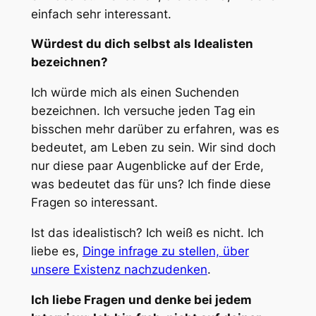
einfach sehr interessant.
Würdest du dich selbst als Idealisten
bezeichnen?
Ich würde mich als einen Suchenden
bezeichnen. Ich versuche jeden Tag ein
bisschen mehr darüber zu erfahren, was es
bedeutet, am Leben zu sein. Wir sind doch
nur diese paar Augenblicke auf der Erde,
was bedeutet das für uns? Ich finde diese
Fragen so interessant.
Ist das idealistisch? Ich weiß es nicht. Ich
liebe es,
Dinge infrage zu stellen, über
unsere Existenz nachzudenken
.
Ich liebe Fragen und denke bei jedem