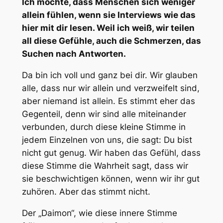
Ich möchte, dass Menschen sich weniger
allein fühlen, wenn sie Interviews wie das
hier mit dir lesen. Weil ich weiß, wir teilen
all diese Gefühle, auch die Schmerzen, das
Suchen nach Antworten.
Da bin ich voll und ganz bei dir. Wir glauben
alle, dass nur wir allein und verzweifelt sind,
aber niemand ist allein. Es stimmt eher das
Gegenteil, denn wir sind alle miteinander
verbunden, durch diese kleine Stimme in
jedem Einzelnen von uns, die sagt: Du bist
nicht gut genug. Wir haben das Gefühl, dass
diese Stimme die Wahrheit sagt, dass wir
sie beschwichtigen können, wenn wir ihr gut
zuhören. Aber das stimmt nicht.
Der „Daimon“, wie diese innere Stimme