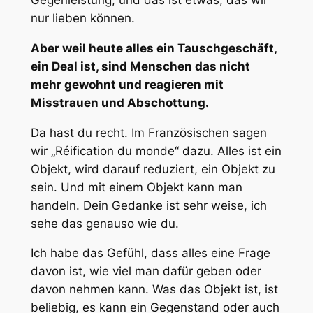
Gegenleistung, und das ist etwas, das wir
nur lieben können.
Aber weil heute alles ein Tauschgeschäft,
ein Deal ist, sind Menschen das nicht
mehr gewohnt und reagieren mit
Misstrauen und Abschottung.
Da hast du recht. Im Französischen sagen
wir „Réification du monde“ dazu. Alles ist ein
Objekt, wird darauf reduziert, ein Objekt zu
sein. Und mit einem Objekt kann man
handeln. Dein Gedanke ist sehr weise, ich
sehe das genauso wie du.
Ich habe das Gefühl, dass alles eine Frage
davon ist, wie viel man dafür geben oder
davon nehmen kann. Was das Objekt ist, ist
beliebig, es kann ein Gegenstand oder auch