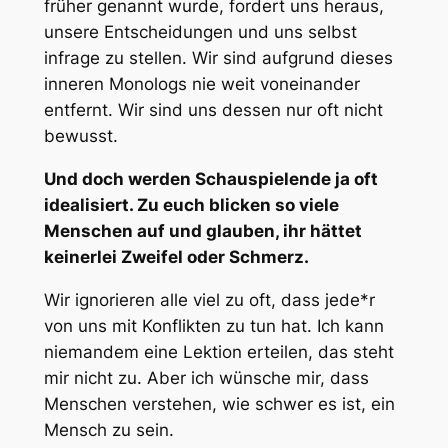
früher genannt wurde, fordert uns heraus,
unsere Entscheidungen und uns selbst
infrage zu stellen. Wir sind aufgrund dieses
inneren Monologs nie weit voneinander
entfernt. Wir sind uns dessen nur oft nicht
bewusst.
Und doch werden Schauspielende ja oft
idealisiert. Zu euch blicken so viele
Menschen auf und glauben, ihr hättet
keinerlei Zweifel oder Schmerz.
Wir ignorieren alle viel zu oft, dass jede*r
von uns mit Konflikten zu tun hat. Ich kann
niemandem eine Lektion erteilen, das steht
mir nicht zu. Aber ich wünsche mir, dass
Menschen verstehen, wie schwer es ist, ein
Mensch zu sein.