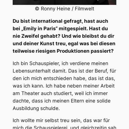
© Ronny Heine / Filmwelt
Du bist international gefragt, hast auch
bei „Emily in Paris“ mitgespielt. Hast du
nie Zweifel gehabt? Und wie bleibst du dir
und deiner Kunst treu, egal was bei diesen
teilweise riesigen Produktionen passiert?
Ich bin Schauspieler, ich verdiene meinen
Lebensunterhalt damit. Das ist der Beruf, für
den ich mich entschieden habe, das ist das,
was ich kann. Ich habe neben meiner Arbeit
am Theater auch studiert, weil ich immer
dachte, dass ich meinen Eltern eine solide
Ausbildung schulde.
Ich wollte mir selbst treu sein, das war für
mich die Schauspielerei, und gleichzeitig sah