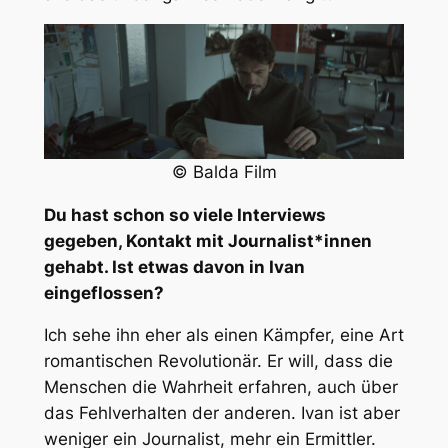
© Balda Film
Du hast schon so viele Interviews
gegeben, Kontakt mit Journalist*innen
gehabt. Ist etwas davon in Ivan
eingeflossen?
Ich sehe ihn eher als einen Kämpfer, eine Art
romantischen Revolutionär. Er will, dass die
Menschen die Wahrheit erfahren, auch über
das Fehlverhalten der anderen. Ivan ist aber
weniger ein Journalist, mehr ein Ermittler.