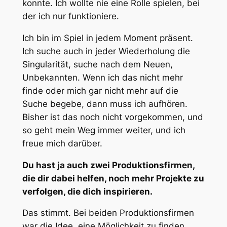
konnte. Ich wollte nie eine Rolle spielen, bei
der ich nur funktioniere.
Ich bin im Spiel in jedem Moment präsent.
Ich suche auch in jeder Wiederholung die
Singularität, suche nach dem Neuen,
Unbekannten. Wenn ich das nicht mehr
finde oder mich gar nicht mehr auf die
Suche begebe, dann muss ich aufhören.
Bisher ist das noch nicht vorgekommen, und
so geht mein Weg immer weiter, und ich
freue mich darüber.
Du hast ja auch zwei Produktionsfirmen,
die dir dabei helfen, noch mehr Projekte zu
verfolgen, die dich inspirieren.
Das stimmt. Bei beiden Produktionsfirmen
war die Idee, eine Möglichkeit zu finden,