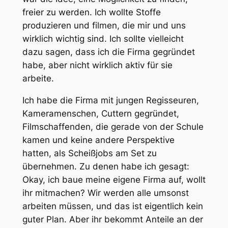
freier zu werden. Ich wollte Stoffe
produzieren und filmen, die mir und uns
wirklich wichtig sind. Ich sollte vielleicht
dazu sagen, dass ich die Firma gegründet
habe, aber nicht wirklich aktiv für sie
arbeite.
Ich habe die Firma mit jungen Regisseuren,
Kameramenschen, Cuttern gegründet,
Filmschaffenden, die gerade von der Schule
kamen und keine andere Perspektive
hatten, als Scheißjobs am Set zu
übernehmen. Zu denen habe ich gesagt:
Okay, ich baue meine eigene Firma auf, wollt
ihr mitmachen? Wir werden alle umsonst
arbeiten müssen, und das ist eigentlich kein
guter Plan. Aber ihr bekommt Anteile an der