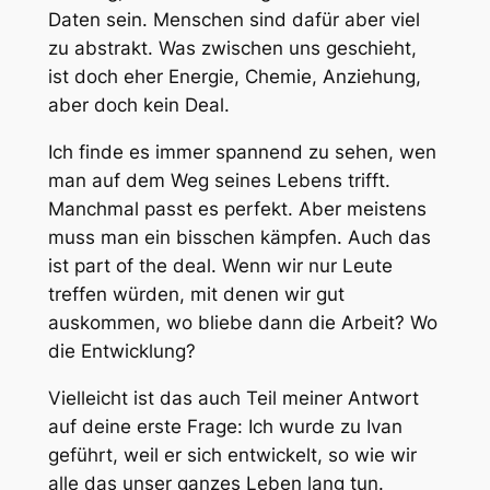
Daten sein. Menschen sind dafür aber viel
zu abstrakt. Was zwischen uns geschieht,
ist doch eher Energie, Chemie, Anziehung,
aber doch kein Deal.
Ich finde es immer spannend zu sehen, wen
man auf dem Weg seines Lebens trifft.
Manchmal passt es perfekt. Aber meistens
muss man ein bisschen kämpfen. Auch das
ist part of the deal. Wenn wir nur Leute
treffen würden, mit denen wir gut
auskommen, wo bliebe dann die Arbeit? Wo
die Entwicklung?
Vielleicht ist das auch Teil meiner Antwort
auf deine erste Frage: Ich wurde zu Ivan
geführt, weil er sich entwickelt, so wie wir
alle das unser ganzes Leben lang tun.