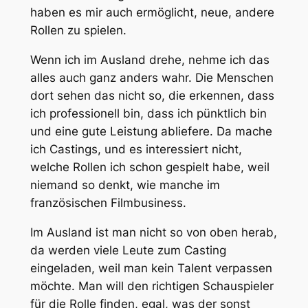
haben es mir auch ermöglicht, neue, andere
Rollen zu spielen.
Wenn ich im Ausland drehe, nehme ich das
alles auch ganz anders wahr. Die Menschen
dort sehen das nicht so, die erkennen, dass
ich professionell bin, dass ich pünktlich bin
und eine gute Leistung abliefere. Da mache
ich Castings, und es interessiert nicht,
welche Rollen ich schon gespielt habe, weil
niemand so denkt, wie manche im
französischen Filmbusiness.
Im Ausland ist man nicht so von oben herab,
da werden viele Leute zum Casting
eingeladen, weil man kein Talent verpassen
möchte. Man will den richtigen Schauspieler
für die Rolle finden, egal, was der sonst