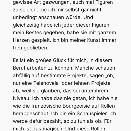
gewisse Art gezwungen, auch mal Figuren
zu spielen, die ich mir selbst gar nicht
unbedingt anschauen würde. Und
gleichzeitig habe ich jeder dieser Figuren
mein Bestes gegeben, habe sie mit ganzem
Herzen gespielt. Ich bin meiner Kunst immer
treu geblieben.
Es ist ein großes Glück für mich, in diesem
Beruf arbeiten zu können. Manche schauen
abfällig auf bestimmte Projekte, sagen „oh,
nur eine Telenovela“ oder lehnen Projekte
ab, weil sie glauben, das sei unter ihrem
Niveau. Ich habe das nie getan, ich habe nie
wie die französische Bourgeoisie auf Rollen
herabgeschaut. Ich bin ein Schauspieler, ich
werde dafür bezahlt, so zu tun als ob. Für
mich ist das magisch. Und diese Rollen