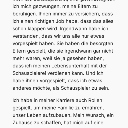
ich mich gezwungen, meine Eltern zu
beruhigen. Ihnen immer zu versichern, dass
ich einen richtigen Job habe, dass das alles
schon klappen wird. Irgendwann habe ich
verstanden, dass wir uns alle nur etwas
vorgespielt haben. Sie haben die besorgten
Eltern gespielt, die sie irgendwann gar nicht
mehr waren, weil sie ja gesehen haben,
dass ich meinen Lebensunterhalt mit der
Schauspielerei verdienen kann. Und ich
habe ihnen vorgespielt, dass ich etwas
anderes möchte, als Schauspieler zu sein.
Ich habe in meiner Karriere auch Rollen
gespielt, um meine Familie zu ernähren,
unser Leben aufzubauen. Mein Wunsch, ein
Zuhause zu schaffen, hat mich auf eine