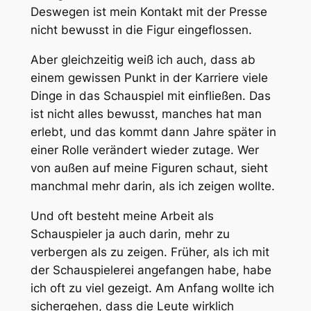
Deswegen ist mein Kontakt mit der Presse
nicht bewusst in die Figur eingeflossen.
Aber gleichzeitig weiß ich auch, dass ab
einem gewissen Punkt in der Karriere viele
Dinge in das Schauspiel mit einfließen. Das
ist nicht alles bewusst, manches hat man
erlebt, und das kommt dann Jahre später in
einer Rolle verändert wieder zutage. Wer
von außen auf meine Figuren schaut, sieht
manchmal mehr darin, als ich zeigen wollte.
Und oft besteht meine Arbeit als
Schauspieler ja auch darin, mehr zu
verbergen als zu zeigen. Früher, als ich mit
der Schauspielerei angefangen habe, habe
ich oft zu viel gezeigt. Am Anfang wollte ich
sichergehen, dass die Leute wirklich