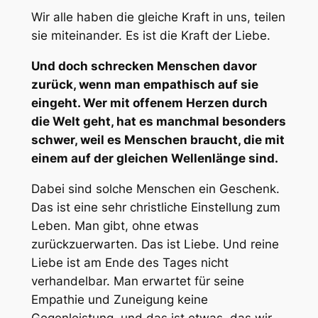
Wir alle haben die gleiche Kraft in uns, teilen
sie miteinander. Es ist die Kraft der Liebe.
Und doch schrecken Menschen davor
zurück, wenn man empathisch auf sie
eingeht. Wer mit offenem Herzen durch
die Welt geht, hat es manchmal besonders
schwer, weil es Menschen braucht, die mit
einem auf der gleichen Wellenlänge sind.
Dabei sind solche Menschen ein Geschenk.
Das ist eine sehr christliche Einstellung zum
Leben. Man gibt, ohne etwas
zurückzuerwarten. Das ist Liebe. Und reine
Liebe ist am Ende des Tages nicht
verhandelbar. Man erwartet für seine
Empathie und Zuneigung keine