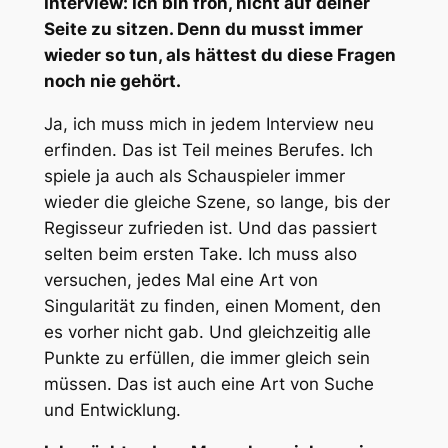
Interview: Ich bin froh, nicht auf deiner
Seite zu sitzen. Denn du musst immer
wieder so tun, als hättest du diese Fragen
noch nie gehört.
Ja, ich muss mich in jedem Interview neu
erfinden. Das ist Teil meines Berufes. Ich
spiele ja auch als Schauspieler immer
wieder die gleiche Szene, so lange, bis der
Regisseur zufrieden ist. Und das passiert
selten beim ersten Take. Ich muss also
versuchen, jedes Mal eine Art von
Singularität zu finden, einen Moment, den
es vorher nicht gab. Und gleichzeitig alle
Punkte zu erfüllen, die immer gleich sein
müssen. Das ist auch eine Art von Suche
und Entwicklung.