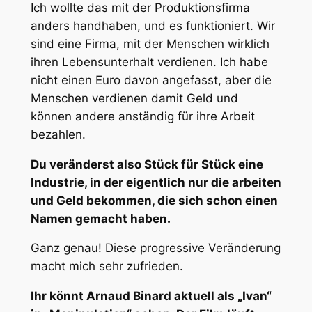
Ich wollte das mit der Produktionsfirma
anders handhaben, und es funktioniert. Wir
sind eine Firma, mit der Menschen wirklich
ihren Lebensunterhalt verdienen. Ich habe
nicht einen Euro davon angefasst, aber die
Menschen verdienen damit Geld und
können andere anständig für ihre Arbeit
bezahlen.
Du veränderst also Stück für Stück eine
Industrie, in der eigentlich nur die arbeiten
und Geld bekommen, die sich schon einen
Namen gemacht haben.
Ganz genau! Diese progressive Veränderung
macht mich sehr zufrieden.
Ihr könnt Arnaud Binard aktuell als „Ivan“