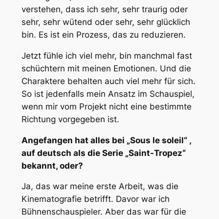
verstehen, dass ich sehr, sehr traurig oder
sehr, sehr wütend oder sehr, sehr glücklich
bin. Es ist ein Prozess, das zu reduzieren.
Jetzt fühle ich viel mehr, bin manchmal fast
schüchtern mit meinen Emotionen. Und die
Charaktere behalten auch viel mehr für sich.
So ist jedenfalls mein Ansatz im Schauspiel,
wenn mir vom Projekt nicht eine bestimmte
Richtung vorgegeben ist.
Angefangen hat alles bei „Sous le soleil“ ,
auf deutsch als die Serie „Saint-Tropez“
bekannt, oder?
Ja, das war meine erste Arbeit, was die
Kinematografie betrifft. Davor war ich
Bühnenschauspieler. Aber das war für die