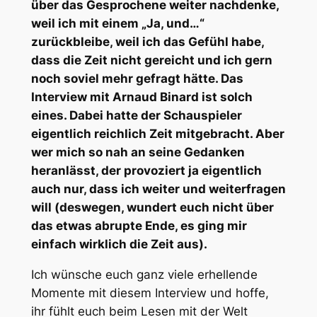
über das Gesprochene weiter nachdenke,
weil ich mit einem „Ja, und…“
zurückbleibe, weil ich das Gefühl habe,
dass die Zeit nicht gereicht und ich gern
noch soviel mehr gefragt hätte. Das
Interview mit Arnaud Binard ist solch
eines. Dabei hatte der Schauspieler
eigentlich reichlich Zeit mitgebracht. Aber
wer mich so nah an seine Gedanken
heranlässt, der provoziert ja eigentlich
auch nur, dass ich weiter und weiterfragen
will (deswegen, wundert euch nicht über
das etwas abrupte Ende, es ging mir
einfach wirklich die Zeit aus).
Ich wünsche euch ganz viele erhellende
Momente mit diesem Interview und hoffe,
ihr fühlt euch beim Lesen mit der Welt