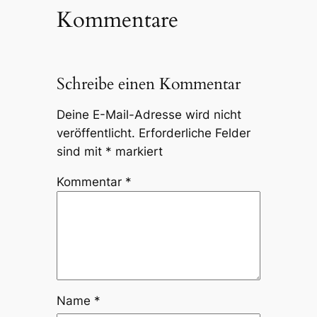
Kommentare
Schreibe einen Kommentar
Deine E-Mail-Adresse wird nicht
veröffentlicht.
Erforderliche Felder
sind mit
*
markiert
Kommentar
*
Name
*