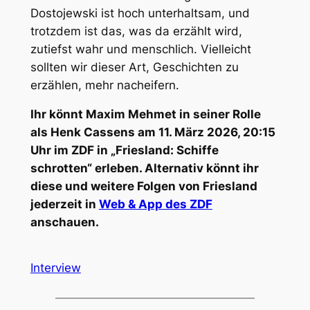
Dostojewski ist hoch unterhaltsam, und
trotzdem ist das, was da erzählt wird,
zutiefst wahr und menschlich. Vielleicht
sollten wir dieser Art, Geschichten zu
erzählen, mehr nacheifern.
Ihr könnt Maxim Mehmet in seiner Rolle
als Henk Cassens am 11. März 2026, 20:15
Uhr im ZDF in „Friesland: Schiffe
schrotten“ erleben. Alternativ könnt ihr
diese und weitere Folgen von Friesland
jederzeit in
Web & App des ZDF
anschauen.
Interview