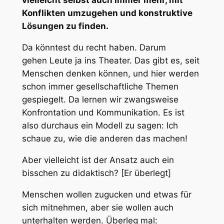
vielleicht selbst auch immer mehr, mit
Konflikten umzugehen und konstruktive
Lösungen zu finden.
Da könntest du recht haben. Darum
gehen Leute ja ins Theater. Das gibt es, seit
Menschen denken können, und hier werden
schon immer gesellschaftliche Themen
gespiegelt. Da lernen wir zwangsweise
Konfrontation und Kommunikation. Es ist
also durchaus ein Modell zu sagen: Ich
schaue zu, wie die anderen das machen!
Aber vielleicht ist der Ansatz auch ein
bisschen zu didaktisch? [Er überlegt]
Menschen wollen zugucken und etwas für
sich mitnehmen, aber sie wollen auch
unterhalten werden. Überleg mal: