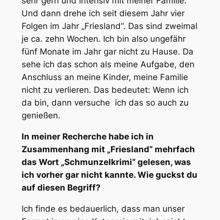
sehr gern und intensiv mit meiner Familie.
Und dann drehe ich seit diesem Jahr vier
Folgen im Jahr „Friesland“. Das sind zweimal
je ca. zehn Wochen. Ich bin also ungefähr
fünf Monate im Jahr gar nicht zu Hause. Da
sehe ich das schon als meine Aufgabe, den
Anschluss an meine Kinder, meine Familie
nicht zu verlieren. Das bedeutet: Wenn ich
da bin, dann versuche ich das so auch zu
genießen.
In meiner Recherche habe ich in
Zusammenhang mit „Friesland“ mehrfach
das Wort „Schmunzelkrimi“ gelesen, was
ich vorher gar nicht kannte. Wie guckst du
auf diesen Begriff?
Ich finde es bedauerlich, dass man unser