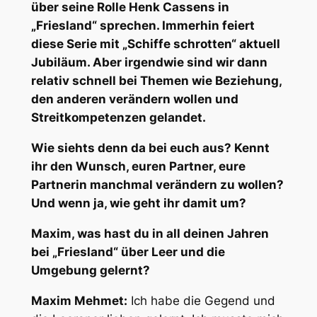
über seine Rolle Henk Cassens in
„Friesland“ sprechen. Immerhin feiert
diese Serie mit „Schiffe schrotten“ aktuell
Jubiläum. Aber irgendwie sind wir dann
relativ schnell bei Themen wie Beziehung,
den anderen verändern wollen und
Streitkompetenzen gelandet.
Wie siehts denn da bei euch aus? Kennt
ihr den Wunsch, euren Partner, eure
Partnerin manchmal verändern zu wollen?
Und wenn ja, wie geht ihr damit um?
Maxim, was hast du in all deinen Jahren
bei „Friesland“ über Leer und die
Umgebung gelernt?
Maxim Mehmet:
Ich habe die Gegend und