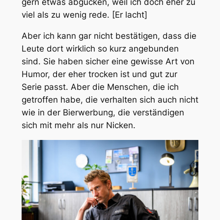
gern etwas abgucken, weil ich doch eher zu
viel als zu wenig rede. [Er lacht]
Aber ich kann gar nicht bestätigen, dass die
Leute dort wirklich so kurz angebunden
sind. Sie haben sicher eine gewisse Art von
Humor, der eher trocken ist und gut zur
Serie passt. Aber die Menschen, die ich
getroffen habe, die verhalten sich auch nicht
wie in der Bierwerbung, die verständigen
sich mit mehr als nur Nicken.