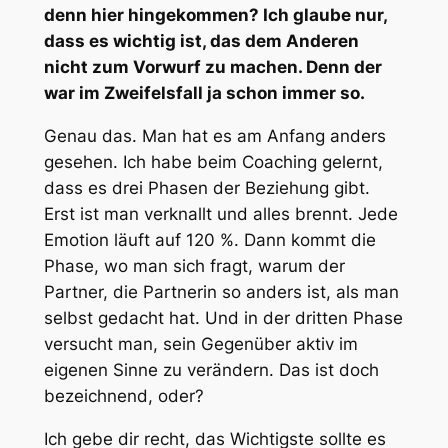
denn hier hingekommen? Ich glaube nur,
dass es wichtig ist, das dem Anderen
nicht zum Vorwurf zu machen. Denn der
war im Zweifelsfall ja schon immer so.
Genau das. Man hat es am Anfang anders
gesehen. Ich habe beim Coaching gelernt,
dass es drei Phasen der Beziehung gibt.
Erst ist man verknallt und alles brennt. Jede
Emotion läuft auf 120 %. Dann kommt die
Phase, wo man sich fragt, warum der
Partner, die Partnerin so anders ist, als man
selbst gedacht hat. Und in der dritten Phase
versucht man, sein Gegenüber aktiv im
eigenen Sinne zu verändern. Das ist doch
bezeichnend, oder?
Ich gebe dir recht, das Wichtigste sollte es