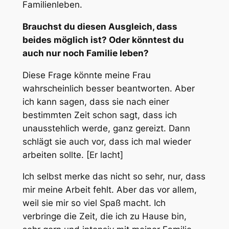
Familienleben.
Brauchst du diesen Ausgleich, dass
beides möglich ist? Oder könntest du
auch nur noch Familie leben?
Diese Frage könnte meine Frau
wahrscheinlich besser beantworten. Aber
ich kann sagen, dass sie nach einer
bestimmten Zeit schon sagt, dass ich
unausstehlich werde, ganz gereizt. Dann
schlägt sie auch vor, dass ich mal wieder
arbeiten sollte. [Er lacht]
Ich selbst merke das nicht so sehr, nur, dass
mir meine Arbeit fehlt. Aber das vor allem,
weil sie mir so viel Spaß macht. Ich
verbringe die Zeit, die ich zu Hause bin,