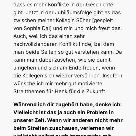
dass es mehr Konflikte in der Geschichte
gibt. Jetzt in der Jubiläumsfolge gibt es das
zwischen meiner Kollegin Süher [gespielt
von Sophie Dal] und mir, und mich freut das.
Auch, weil ich das einen sehr
nachvollziehbaren Konflikt finde, bei dem
man beide Seiten so gut verstehen kann. Da
kann man dabei zusehen, wie sie damit
umgehen und sich am Ende freuen, wenn
die Kollegen sich wieder versöhnen. Insofern
wünsche ich mir mehr gut motivierte
Streitthemen für Henk für die Zukunft.
Während ich dir zugehört habe, denke ich:
Vielleicht ist das ja auch ein Problem in
unserer Zeit. Wenn wir anderen nicht mehr
beim Streiten zuschauen, verlernen wir