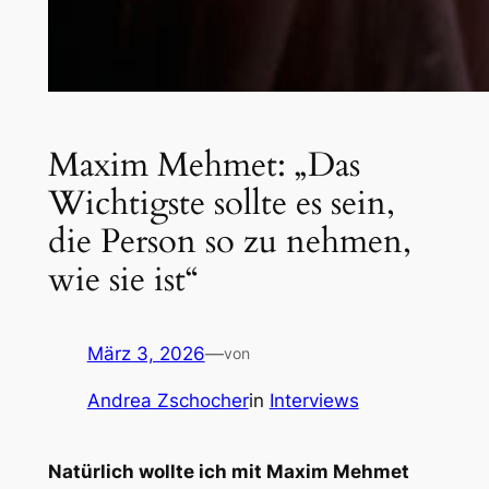
Maxim Mehmet: „Das
Wichtigste sollte es sein,
die Person so zu nehmen,
wie sie ist“
März 3, 2026
—
von
Andrea Zschocher
in
Interviews
Natürlich wollte ich mit Maxim Mehmet