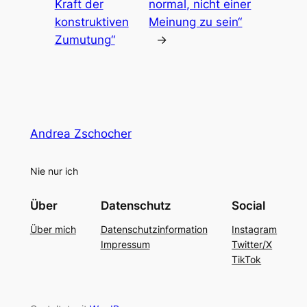
Kraft der
normal, nicht einer
konstruktiven
Meinung zu sein“
Zumutung“
→
Andrea Zschocher
Nie nur ich
Über
Datenschutz
Social
Über mich
Datenschutzinformation
Instagram
Impressum
Twitter/X
TikTok