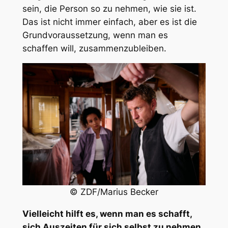
sein, die Person so zu nehmen, wie sie ist.
Das ist nicht immer einfach, aber es ist die
Grundvoraussetzung, wenn man es
schaffen will, zusammenzubleiben.
© ZDF/Marius Becker
Vielleicht hilft es, wenn man es schafft,
sich Auszeiten für sich selbst zu nehmen.