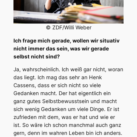
© ZDF/Willi Weber
Ich frage mich gerade, wollen wir situativ
nicht immer das sein, was wir gerade
selbst nicht sind?
Ja, wahrscheinlich. Ich weiß gar nicht, woran
das liegt. Ich mag das sehr an Henk
Cassens, dass er sich nicht so viele
Gedanken macht. Der hat eigentlich ein
ganz gutes Selbstbewusstsein und macht
sich wenig Gedanken um viele Dinge. Er ist
zufrieden mit dem, was er hat und wie er
ist. So wäre ich schon manchmal auch ganz
gern, denn im wahren Leben bin ich anders.