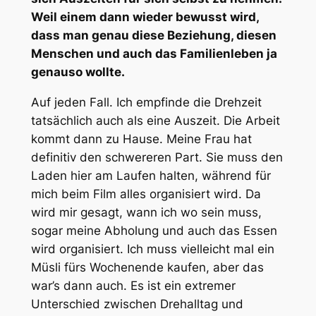
Weil einem dann wieder bewusst wird,
dass man genau diese Beziehung, diesen
Menschen und auch das Familienleben ja
genauso wollte.
Auf jeden Fall. Ich empfinde die Drehzeit
tatsächlich auch als eine Auszeit. Die Arbeit
kommt dann zu Hause. Meine Frau hat
definitiv den schwereren Part. Sie muss den
Laden hier am Laufen halten, während für
mich beim Film alles organisiert wird. Da
wird mir gesagt, wann ich wo sein muss,
sogar meine Abholung und auch das Essen
wird organisiert. Ich muss vielleicht mal ein
Müsli fürs Wochenende kaufen, aber das
war’s dann auch. Es ist ein extremer
Unterschied zwischen Drehalltag und