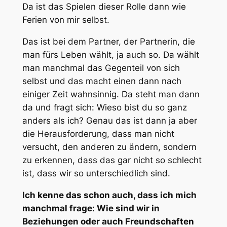
Da ist das Spielen dieser Rolle dann wie
Ferien von mir selbst.
Das ist bei dem Partner, der Partnerin, die
man fürs Leben wählt, ja auch so. Da wählt
man manchmal das Gegenteil von sich
selbst und das macht einen dann nach
einiger Zeit wahnsinnig. Da steht man dann
da und fragt sich: Wieso bist du so ganz
anders als ich? Genau das ist dann ja aber
die Herausforderung, dass man nicht
versucht, den anderen zu ändern, sondern
zu erkennen, dass das gar nicht so schlecht
ist, dass wir so unterschiedlich sind.
Ich kenne das schon auch, dass ich mich
manchmal frage: Wie sind wir in
Beziehungen oder auch Freundschaften