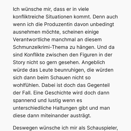
Ich wünsche mir, dass er in viele
konfliktreiche Situationen kommt. Denn auch
wenn ich die Produzentin davon unbedingt
ausnehmen möchte, scheinen einige
Verantwortliche manchmal an diesem
Schmunzelkrimi-Thema zu hängen. Und da
sind Konflikte zwischen den Figuren in der
Story nicht so gern gesehen. Angeblich
würde das Leute beunruhigen, die würden
sich dann beim Schauen nicht so
wohlfühlen. Dabei ist doch das Gegenteil
der Fall. Eine Geschichte wird doch dann
spannend und lustig wenn es
unterschiedliche Haltungen gibt und man
diese dann miteinander austrägt.
Deswegen wünsche ich mir als Schauspieler,