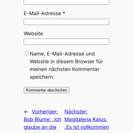
E-Mail-Adresse
*
Website
Name, E-Mail-Adresse und
Website in diesem Browser für
meinen nächsten Kommentar
speichern.
←
Vorheriger:
Nächster:
Bob Blume: „Ich
Magdalena Kalus:
glaube an die
„Es ist vollkommen