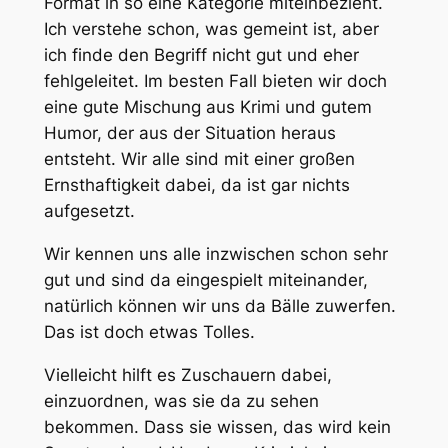
Format in so eine Kategorie miteinbezieht.
Ich verstehe schon, was gemeint ist, aber
ich finde den Begriff nicht gut und eher
fehlgeleitet. Im besten Fall bieten wir doch
eine gute Mischung aus Krimi und gutem
Humor, der aus der Situation heraus
entsteht. Wir alle sind mit einer großen
Ernsthaftigkeit dabei, da ist gar nichts
aufgesetzt.
Wir kennen uns alle inzwischen schon sehr
gut und sind da eingespielt miteinander,
natürlich können wir uns da Bälle zuwerfen.
Das ist doch etwas Tolles.
Vielleicht hilft es Zuschauern dabei,
einzuordnen, was sie da zu sehen
bekommen. Dass sie wissen, das wird kein