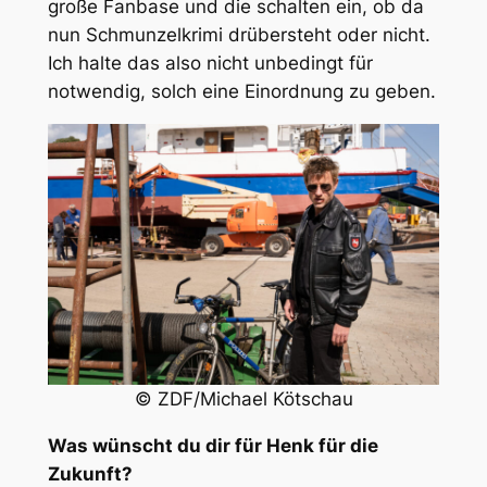
große Fanbase und die schalten ein, ob da
nun Schmunzelkrimi drübersteht oder nicht.
Ich halte das also nicht unbedingt für
notwendig, solch eine Einordnung zu geben.
© ZDF/Michael Kötschau
Was wünscht du dir für Henk für die
Zukunft?