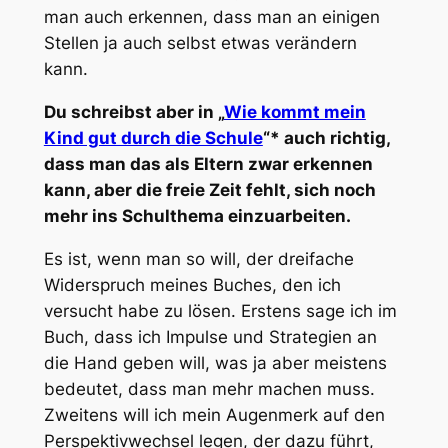
man auch erkennen, dass man an einigen
Stellen ja auch selbst etwas verändern
kann.
Du schreibst aber in „
Wie kommt mein
Kind gut durch die Schule
“* auch richtig,
dass man das als Eltern zwar erkennen
kann, aber die freie Zeit fehlt, sich noch
mehr ins Schulthema einzuarbeiten.
Es ist, wenn man so will, der dreifache
Widerspruch meines Buches, den ich
versucht habe zu lösen. Erstens sage ich im
Buch, dass ich Impulse und Strategien an
die Hand geben will, was ja aber meistens
bedeutet, dass man mehr machen muss.
Zweitens will ich mein Augenmerk auf den
Perspektivwechsel legen, der dazu führt,