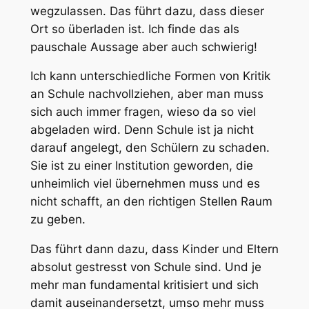
wegzulassen. Das führt dazu, dass dieser
Ort so überladen ist. Ich finde das als
pauschale Aussage aber auch schwierig!
Ich kann unterschiedliche Formen von Kritik
an Schule nachvollziehen, aber man muss
sich auch immer fragen, wieso da so viel
abgeladen wird. Denn Schule ist ja nicht
darauf angelegt, den Schülern zu schaden.
Sie ist zu einer Institution geworden, die
unheimlich viel übernehmen muss und es
nicht schafft, an den richtigen Stellen Raum
zu geben.
Das führt dann dazu, dass Kinder und Eltern
absolut gestresst von Schule sind. Und je
mehr man fundamental kritisiert und sich
damit auseinandersetzt, umso mehr muss