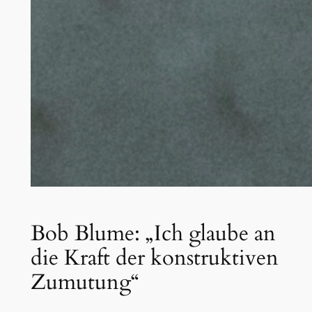
Bob Blume: „Ich glaube an
die Kraft der konstruktiven
Zumutung“