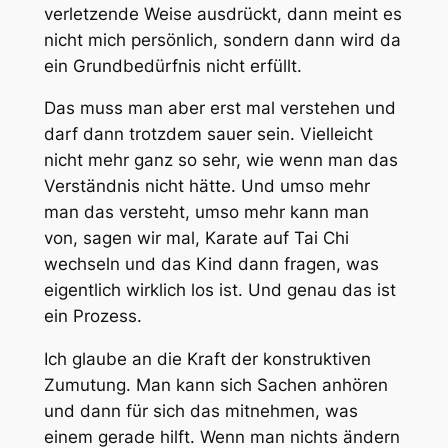
verletzende Weise ausdrückt, dann meint es
nicht mich persönlich, sondern dann wird da
ein Grundbedürfnis nicht erfüllt.
Das muss man aber erst mal verstehen und
darf dann trotzdem sauer sein. Vielleicht
nicht mehr ganz so sehr, wie wenn man das
Verständnis nicht hätte. Und umso mehr
man das versteht, umso mehr kann man
von, sagen wir mal, Karate auf Tai Chi
wechseln und das Kind dann fragen, was
eigentlich wirklich los ist. Und genau das ist
ein Prozess.
Ich glaube an die Kraft der konstruktiven
Zumutung. Man kann sich Sachen anhören
und dann für sich das mitnehmen, was
einem gerade hilft. Wenn man nichts ändern