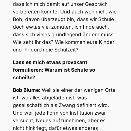
dass ich mich damit auf unser Gespräch
vorbereiten konnte. Und auch wenn ich, wie
Bob, davon überzeugt bin, dass wir Schule
doch ewtas viel zumuten, ich finde auch,
dass sich vieles grundlegend ändern muss.
Wie seht ihr das? Wie kommen eure Kinder
und ihr durch die Schulzeit?
Lass es mich etwas provokant
formulieren: Warum ist Schule so
scheiße?
Bob Blume:
Weil sie einer der wenigen Orte
ist, wo alles abgeladen ist, was
gesellschaftlich als Zwang definiert wird.
Und weil jede Form von Institution zwar
versucht, Neues aufzunehmen, aber es
nicht hinkriegt, dafür etwas anderes