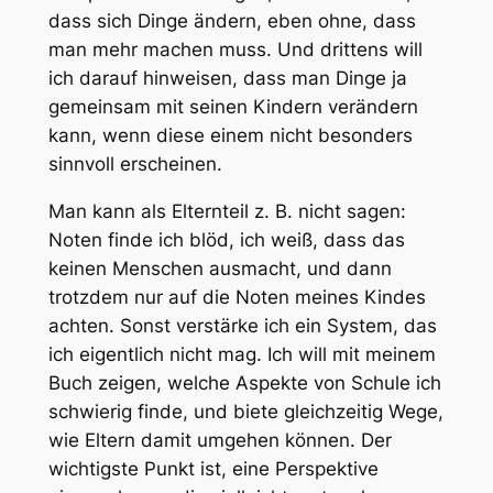
dass sich Dinge ändern, eben ohne, dass
man mehr machen muss. Und drittens will
ich darauf hinweisen, dass man Dinge ja
gemeinsam mit seinen Kindern verändern
kann, wenn diese einem nicht besonders
sinnvoll erscheinen.
Man kann als Elternteil z. B. nicht sagen:
Noten finde ich blöd, ich weiß, dass das
keinen Menschen ausmacht, und dann
trotzdem nur auf die Noten meines Kindes
achten. Sonst verstärke ich ein System, das
ich eigentlich nicht mag. Ich will mit meinem
Buch zeigen, welche Aspekte von Schule ich
schwierig finde, und biete gleichzeitig Wege,
wie Eltern damit umgehen können. Der
wichtigste Punkt ist, eine Perspektive