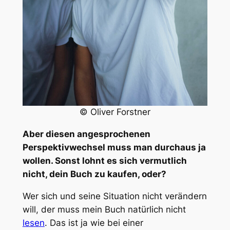
© Oliver Forstner
Aber diesen angesprochenen
Perspektivwechsel muss man durchaus ja
wollen. Sonst lohnt es sich vermutlich
nicht, dein Buch zu kaufen, oder?
Wer sich und seine Situation nicht verändern
will, der muss mein Buch natürlich nicht
lesen
. Das ist ja wie bei einer