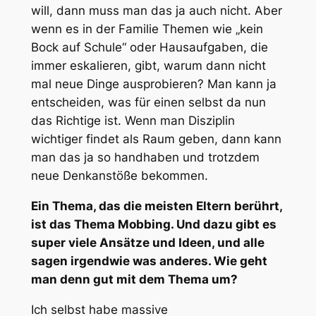
will, dann muss man das ja auch nicht. Aber
wenn es in der Familie Themen wie „kein
Bock auf Schule“ oder Hausaufgaben, die
immer eskalieren, gibt, warum dann nicht
mal neue Dinge ausprobieren? Man kann ja
entscheiden, was für einen selbst da nun
das Richtige ist. Wenn man Disziplin
wichtiger findet als Raum geben, dann kann
man das ja so handhaben und trotzdem
neue Denkanstöße bekommen.
Ein Thema, das die meisten Eltern berührt,
ist das Thema Mobbing. Und dazu gibt es
super viele Ansätze und Ideen, und alle
sagen irgendwie was anderes. Wie geht
man denn gut mit dem Thema um?
Ich selbst habe massive