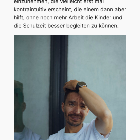
einzunehmen, die vielleicht erst mal
kontraintuitiv erscheint, die einem dann aber
hilft, ohne noch mehr Arbeit die Kinder und
die Schulzeit besser begleiten zu können.