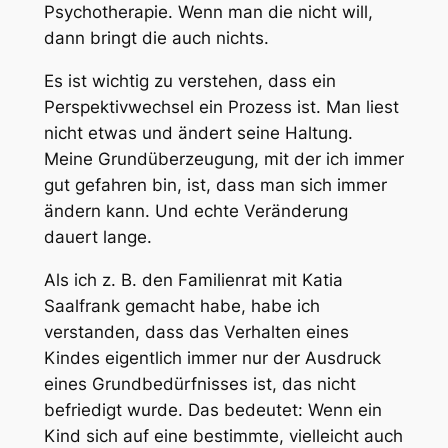
Psychotherapie. Wenn man die nicht will,
dann bringt die auch nichts.
Es ist wichtig zu verstehen, dass ein
Perspektivwechsel ein Prozess ist. Man liest
nicht etwas und ändert seine Haltung.
Meine Grundüberzeugung, mit der ich immer
gut gefahren bin, ist, dass man sich immer
ändern kann. Und echte Veränderung
dauert lange.
Als ich z. B. den Familienrat mit Katia
Saalfrank gemacht habe, habe ich
verstanden, dass das Verhalten eines
Kindes eigentlich immer nur der Ausdruck
eines Grundbedürfnisses ist, das nicht
befriedigt wurde. Das bedeutet: Wenn ein
Kind sich auf eine bestimmte, vielleicht auch