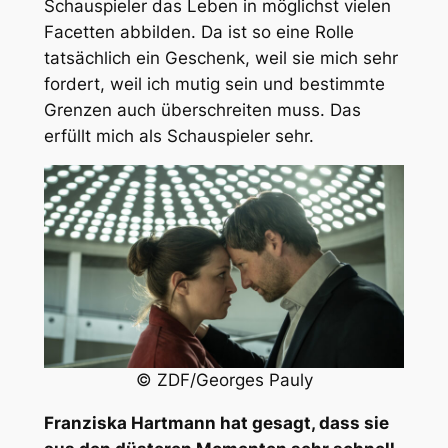
Schauspieler das Leben in möglichst vielen
Facetten abbilden. Da ist so eine Rolle
tatsächlich ein Geschenk, weil sie mich sehr
fordert, weil ich mutig sein und bestimmte
Grenzen auch überschreiten muss. Das
erfüllt mich als Schauspieler sehr.
© ZDF/Georges Pauly
Franziska Hartmann hat gesagt, dass sie