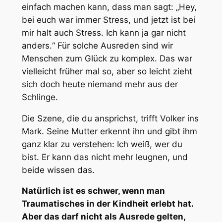
einfach machen kann, dass man sagt: „Hey,
bei euch war immer Stress, und jetzt ist bei
mir halt auch Stress. Ich kann ja gar nicht
anders.“ Für solche Ausreden sind wir
Menschen zum Glück zu komplex. Das war
vielleicht früher mal so, aber so leicht zieht
sich doch heute niemand mehr aus der
Schlinge.
Die Szene, die du ansprichst, trifft Volker ins
Mark. Seine Mutter erkennt ihn und gibt ihm
ganz klar zu verstehen: Ich weiß, wer du
bist. Er kann das nicht mehr leugnen, und
beide wissen das.
Natürlich ist es schwer, wenn man
Traumatisches in der Kindheit erlebt hat.
Aber das darf nicht als Ausrede gelten,