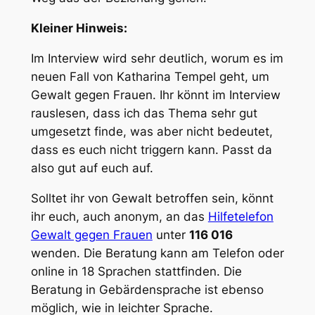
Kleiner Hinweis:
Im Interview wird sehr deutlich, worum es im
neuen Fall von Katharina Tempel geht, um
Gewalt gegen Frauen. Ihr könnt im Interview
rauslesen, dass ich das Thema sehr gut
umgesetzt finde, was aber nicht bedeutet,
dass es euch nicht triggern kann. Passt da
also gut auf euch auf.
Solltet ihr von Gewalt betroffen sein, könnt
ihr euch, auch anonym, an das
Hilfetelefon
Gewalt gegen Frauen
unter
116 016
wenden. Die Beratung kann am Telefon oder
online in 18 Sprachen stattfinden. Die
Beratung in Gebärdensprache ist ebenso
möglich, wie in leichter Sprache.