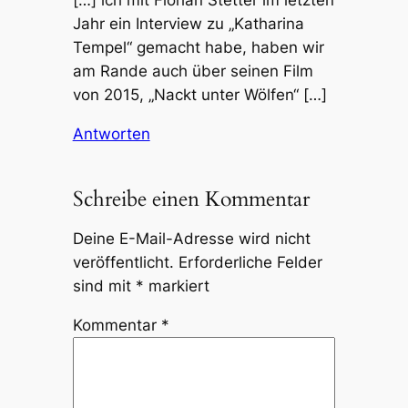
Jahr ein Interview zu „Katharina
Tempel“ gemacht habe, haben wir
am Rande auch über seinen Film
von 2015, „Nackt unter Wölfen“ […]
Antworten
Schreibe einen Kommentar
Deine E-Mail-Adresse wird nicht
veröffentlicht.
Erforderliche Felder
sind mit
*
markiert
Kommentar
*