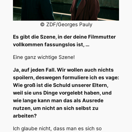
© ZDF/Georges Pauly
Es gibt die Szene, in der deine Filmmutter
vollkommen fassungslos ist, …
Eine ganz wichtige Szene!
Ja, auf jeden Fall. Wir wollen auch nichts
spoilern, deswegen formuliere ich es vage:
Wie groß ist die Schuld unserer Eltern,
weil sie uns Dinge vorgelebt haben, und
wie lange kann man das als Ausrede
nutzen, um nicht an sich selbst zu
arbeiten?
Ich glaube nicht, dass man es sich so