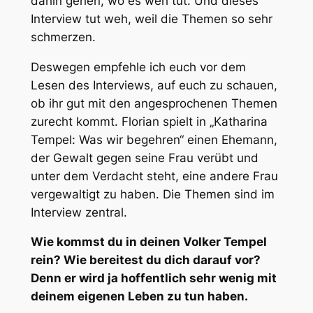
dahin gehen, wo es weh tut. Und dieses
Interview tut weh, weil die Themen so sehr
schmerzen.
Deswegen empfehle ich euch vor dem
Lesen des Interviews, auf euch zu schauen,
ob ihr gut mit den angesprochenen Themen
zurecht kommt. Florian spielt in „Katharina
Tempel: Was wir begehren“ einen Ehemann,
der Gewalt gegen seine Frau verübt und
unter dem Verdacht steht, eine andere Frau
vergewaltigt zu haben. Die Themen sind im
Interview zentral.
Wie kommst du in deinen Volker Tempel
rein? Wie bereitest du dich darauf vor?
Denn er wird ja hoffentlich sehr wenig mit
deinem eigenen Leben zu tun haben.