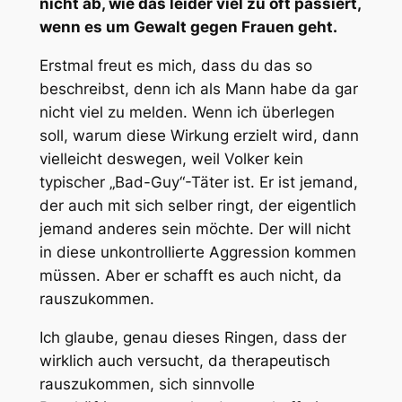
nicht ab, wie das leider viel zu oft passiert,
wenn es um Gewalt gegen Frauen geht.
Erstmal freut es mich, dass du das so
beschreibst, denn ich als Mann habe da gar
nicht viel zu melden. Wenn ich überlegen
soll, warum diese Wirkung erzielt wird, dann
vielleicht deswegen, weil Volker kein
typischer „Bad-Guy“-Täter ist. Er ist jemand,
der auch mit sich selber ringt, der eigentlich
jemand anderes sein möchte. Der will nicht
in diese unkontrollierte Aggression kommen
müssen. Aber er schafft es auch nicht, da
rauszukommen.
Ich glaube, genau dieses Ringen, dass der
wirklich auch versucht, da therapeutisch
rauszukommen, sich sinnvolle