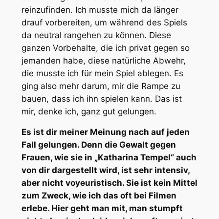
reinzufinden. Ich musste mich da länger
drauf vorbereiten, um während des Spiels
da neutral rangehen zu können. Diese
ganzen Vorbehalte, die ich privat gegen so
jemanden habe, diese natürliche Abwehr,
die musste ich für mein Spiel ablegen. Es
ging also mehr darum, mir die Rampe zu
bauen, dass ich ihn spielen kann. Das ist
mir, denke ich, ganz gut gelungen.
Es ist dir meiner Meinung nach auf jeden
Fall gelungen. Denn die Gewalt gegen
Frauen, wie sie in „Katharina Tempel“ auch
von dir dargestellt wird, ist sehr intensiv,
aber nicht voyeuristisch. Sie ist kein Mittel
zum Zweck, wie ich das oft bei Filmen
erlebe. Hier geht man mit, man stumpft