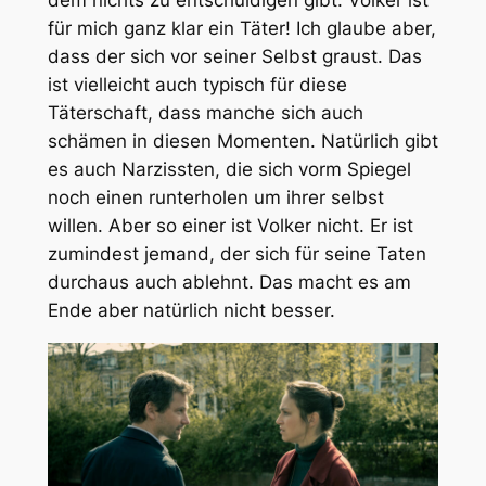
für mich ganz klar ein Täter! Ich glaube aber,
dass der sich vor seiner Selbst graust. Das
ist vielleicht auch typisch für diese
Täterschaft, dass manche sich auch
schämen in diesen Momenten. Natürlich gibt
es auch Narzissten, die sich vorm Spiegel
noch einen runterholen um ihrer selbst
willen. Aber so einer ist Volker nicht. Er ist
zumindest jemand, der sich für seine Taten
durchaus auch ablehnt. Das macht es am
Ende aber natürlich nicht besser.