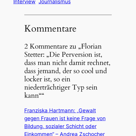
Interview
Journalismus
Kommentare
2 Kommentare zu „Florian
Stetter: „Die Perversion ist,
dass man nicht damit rechnet,
dass jemand, der so cool und
locker ist, so ein
niederträchtiger Typ sein
kann““
Franziska Hartmann: „Gewalt
gegen Frauen ist keine Frage von
Bildung, sozialer Schicht oder
Einkommen“ – Andrea Zschocher