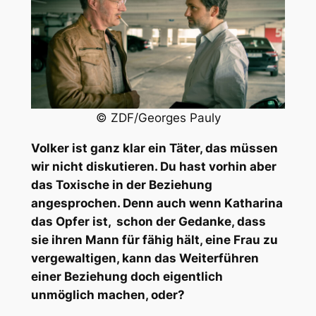
© ZDF/Georges Pauly
Volker ist ganz klar ein Täter, das müssen
wir nicht diskutieren. Du hast vorhin aber
das Toxische in der Beziehung
angesprochen. Denn auch wenn Katharina
das Opfer ist, schon der Gedanke, dass
sie ihren Mann für fähig hält, eine Frau zu
vergewaltigen, kann das Weiterführen
einer Beziehung doch eigentlich
unmöglich machen, oder?