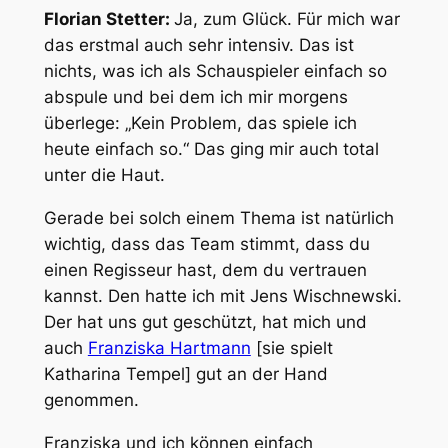
Florian Stetter:
Ja, zum Glück. Für mich war
das erstmal auch sehr intensiv. Das ist
nichts, was ich als Schauspieler einfach so
abspule und bei dem ich mir morgens
überlege: „Kein Problem, das spiele ich
heute einfach so.“ Das ging mir auch total
unter die Haut.
Gerade bei solch einem Thema ist natürlich
wichtig, dass das Team stimmt, dass du
einen Regisseur hast, dem du vertrauen
kannst. Den hatte ich mit Jens Wischnewski.
Der hat uns gut geschützt, hat mich und
auch
Franziska Hartmann
[sie spielt
Katharina Tempel] gut an der Hand
genommen.
Franziska und ich können einfach