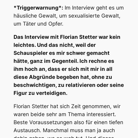
*Triggerwarnung*:
Im Interview geht es um
häusliche Gewalt, um sexualisierte Gewalt,
um Täter und Opfer.
Das Interview mit Florian Stetter war kein
leichtes. Und das nicht, weil der
Schauspieler es mir schwer gemacht
hätte, ganz im Gegenteil. Ich rechne es
ihm hoch an, dass er sich mit mir in all
diese Abgründe begeben hat, ohne zu
beschwichtigen, zu relativieren oder seine
Figur zu verteidigen.
Florian Stetter hat sich Zeit genommen, wir
waren beide sehr am Thema interessiert.
Beste Voraussetzungen also für einen tiefen
Austausch. Manchmal muss man ja auch