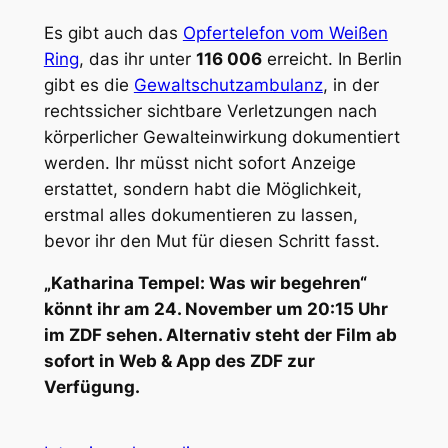
Es gibt auch das
Opfertelefon vom Weißen
Ring
, das ihr unter
116 006
erreicht. In Berlin
gibt es die
Gewaltschutzambulanz
, in der
rechtssicher sichtbare Verletzungen nach
körperlicher Gewalteinwirkung dokumentiert
werden. Ihr müsst nicht sofort Anzeige
erstattet, sondern habt die Möglichkeit,
erstmal alles dokumentieren zu lassen,
bevor ihr den Mut für diesen Schritt fasst.
„Katharina Tempel: Was wir begehren“
könnt ihr am 24. November um 20:15 Uhr
im ZDF sehen. Alternativ steht der Film ab
sofort in Web & App des ZDF zur
Verfügung.