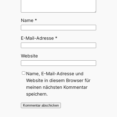
Name
*
E-Mail-Adresse
*
Website
Name, E-Mail-Adresse und
Website in diesem Browser für
meinen nächsten Kommentar
speichern.