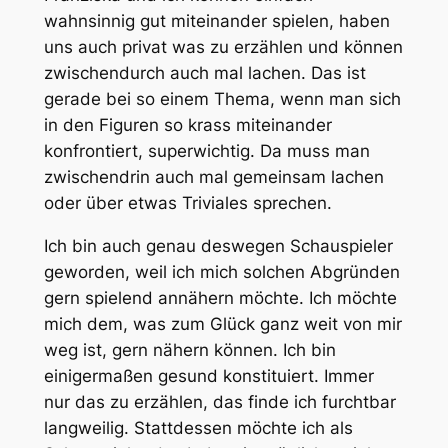
wahnsinnig gut miteinander spielen, haben
uns auch privat was zu erzählen und können
zwischendurch auch mal lachen. Das ist
gerade bei so einem Thema, wenn man sich
in den Figuren so krass miteinander
konfrontiert, superwichtig. Da muss man
zwischendrin auch mal gemeinsam lachen
oder über etwas Triviales sprechen.
Ich bin auch genau deswegen Schauspieler
geworden, weil ich mich solchen Abgründen
gern spielend annähern möchte. Ich möchte
mich dem, was zum Glück ganz weit von mir
weg ist, gern nähern können. Ich bin
einigermaßen gesund konstituiert. Immer
nur das zu erzählen, das finde ich furchtbar
langweilig. Stattdessen möchte ich als