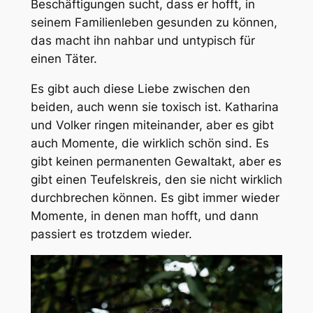
Beschäftigungen sucht, dass er hofft, in
seinem Familienleben gesunden zu können,
das macht ihn nahbar und untypisch für
einen Täter.
Es gibt auch diese Liebe zwischen den
beiden, auch wenn sie toxisch ist. Katharina
und Volker ringen miteinander, aber es gibt
auch Momente, die wirklich schön sind. Es
gibt keinen permanenten Gewaltakt, aber es
gibt einen Teufelskreis, den sie nicht wirklich
durchbrechen können. Es gibt immer wieder
Momente, in denen man hofft, und dann
passiert es trotzdem wieder.