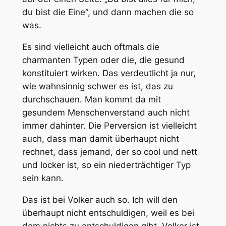
du bist die Eine“, und dann machen die so
was.
Es sind vielleicht auch oftmals die
charmanten Typen oder die, die gesund
konstituiert wirken. Das verdeutlicht ja nur,
wie wahnsinnig schwer es ist, das zu
durchschauen. Man kommt da mit
gesundem Menschenverstand auch nicht
immer dahinter. Die Perversion ist vielleicht
auch, dass man damit überhaupt nicht
rechnet, dass jemand, der so cool und nett
und locker ist, so ein niederträchtiger Typ
sein kann.
Das ist bei Volker auch so. Ich will den
überhaupt nicht entschuldigen, weil es bei
dem nichts zu entschuldigen gibt. Volker ist