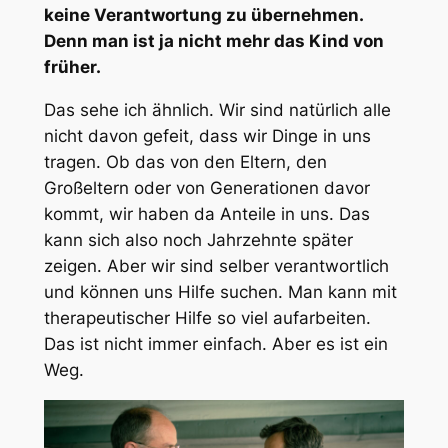
keine Verantwortung zu übernehmen.
Denn man ist ja nicht mehr das Kind von
früher.
Das sehe ich ähnlich. Wir sind natürlich alle
nicht davon gefeit, dass wir Dinge in uns
tragen. Ob das von den Eltern, den
Großeltern oder von Generationen davor
kommt, wir haben da Anteile in uns. Das
kann sich also noch Jahrzehnte später
zeigen. Aber wir sind selber verantwortlich
und können uns Hilfe suchen. Man kann mit
therapeutischer Hilfe so viel aufarbeiten.
Das ist nicht immer einfach. Aber es ist ein
Weg.