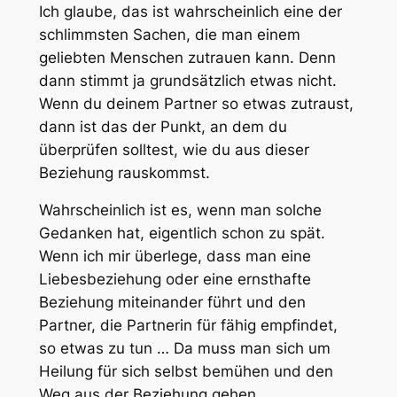
Ich glaube, das ist wahrscheinlich eine der
schlimmsten Sachen, die man einem
geliebten Menschen zutrauen kann. Denn
dann stimmt ja grundsätzlich etwas nicht.
Wenn du deinem Partner so etwas zutraust,
dann ist das der Punkt, an dem du
überprüfen solltest, wie du aus dieser
Beziehung rauskommst.
Wahrscheinlich ist es, wenn man solche
Gedanken hat, eigentlich schon zu spät.
Wenn ich mir überlege, dass man eine
Liebesbeziehung oder eine ernsthafte
Beziehung miteinander führt und den
Partner, die Partnerin für fähig empfindet,
so etwas zu tun … Da muss man sich um
Heilung für sich selbst bemühen und den
Weg aus der Beziehung gehen.