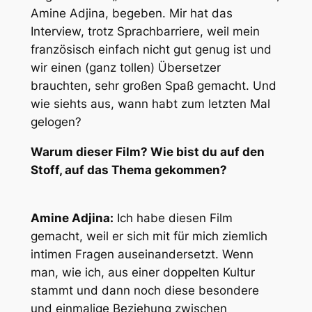
Amine Adjina, begeben. Mir hat das
Interview, trotz Sprachbarriere, weil mein
französisch einfach nicht gut genug ist und
wir einen (ganz tollen) Übersetzer
brauchten, sehr großen Spaß gemacht. Und
wie siehts aus, wann habt zum letzten Mal
gelogen?
Warum dieser Film? Wie bist du auf den
Stoff, auf das Thema gekommen?
Amine Adjina:
Ich habe diesen Film
gemacht, weil er sich mit für mich ziemlich
intimen Fragen auseinandersetzt. Wenn
man, wie ich, aus einer doppelten Kultur
stammt und dann noch diese besondere
und einmalige Beziehung zwischen