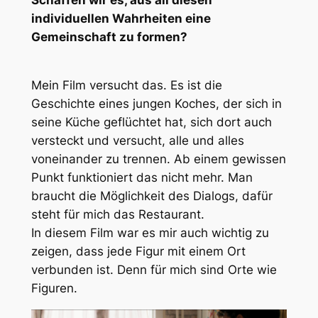
individuellen Wahrheiten eine
Gemeinschaft zu formen?
Mein Film versucht das. Es ist die
Geschichte eines jungen Koches, der sich in
seine Küche geflüchtet hat, sich dort auch
versteckt und versucht, alle und alles
voneinander zu trennen. Ab einem gewissen
Punkt funktioniert das nicht mehr. Man
braucht die Möglichkeit des Dialogs, dafür
steht für mich das Restaurant.
In diesem Film war es mir auch wichtig zu
zeigen, dass jede Figur mit einem Ort
verbunden ist. Denn für mich sind Orte wie
Figuren.