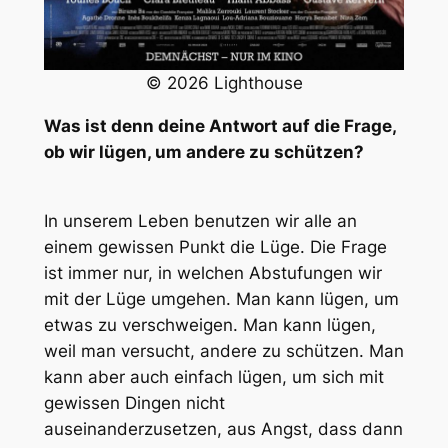
© 2026 Lighthouse
Was ist denn deine Antwort auf die Frage,
ob wir lügen, um andere zu schützen?
In unserem Leben benutzen wir alle an
einem gewissen Punkt die Lüge. Die Frage
ist immer nur, in welchen Abstufungen wir
mit der Lüge umgehen. Man kann lügen, um
etwas zu verschweigen. Man kann lügen,
weil man versucht, andere zu schützen. Man
kann aber auch einfach lügen, um sich mit
gewissen Dingen nicht
auseinanderzusetzen, aus Angst, dass dann