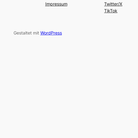
Impressum
Twitter/X
TikTok
Gestaltet mit
WordPress