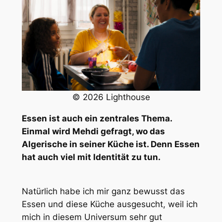
© 2026 Lighthouse
Essen ist auch ein zentrales Thema.
Einmal wird Mehdi gefragt, wo das
Algerische in seiner Küche ist. Denn Essen
hat auch viel mit Identität zu tun.
Natürlich habe ich mir ganz bewusst das
Essen und diese Küche ausgesucht, weil ich
mich in diesem Universum sehr gut