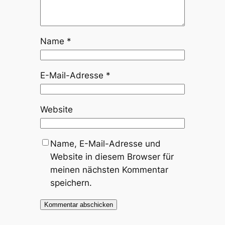
Name
*
E-Mail-Adresse
*
Website
Name, E-Mail-Adresse und
Website in diesem Browser für
meinen nächsten Kommentar
speichern.