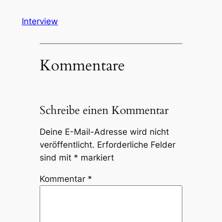
Interview
Kommentare
Schreibe einen Kommentar
Deine E-Mail-Adresse wird nicht
veröffentlicht.
Erforderliche Felder
sind mit
*
markiert
Kommentar
*