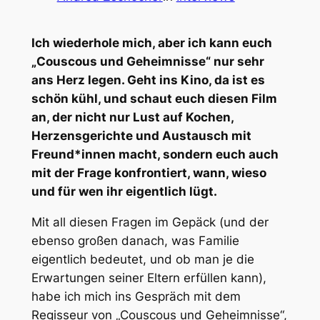
Ich wiederhole mich, aber ich kann euch
„Couscous und Geheimnisse“ nur sehr
ans Herz legen. Geht ins Kino, da ist es
schön kühl, und schaut euch diesen Film
an, der nicht nur Lust auf Kochen,
Herzensgerichte und Austausch mit
Freund*innen macht, sondern euch auch
mit der Frage konfrontiert, wann, wieso
und für wen ihr eigentlich lügt.
Mit all diesen Fragen im Gepäck (und der
ebenso großen danach, was Familie
eigentlich bedeutet, und ob man je die
Erwartungen seiner Eltern erfüllen kann),
habe ich mich ins Gespräch mit dem
Regisseur von „Couscous und Geheimnisse“,