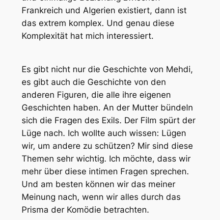
Frankreich und Algerien existiert, dann ist
das extrem komplex. Und genau diese
Komplexität hat mich interessiert.
Es gibt nicht nur die Geschichte von Mehdi,
es gibt auch die Geschichte von den
anderen Figuren, die alle ihre eigenen
Geschichten haben. An der Mutter bündeln
sich die Fragen des Exils. Der Film spürt der
Lüge nach. Ich wollte auch wissen: Lügen
wir, um andere zu schützen? Mir sind diese
Themen sehr wichtig. Ich möchte, dass wir
mehr über diese intimen Fragen sprechen.
Und am besten können wir das meiner
Meinung nach, wenn wir alles durch das
Prisma der Komödie betrachten.