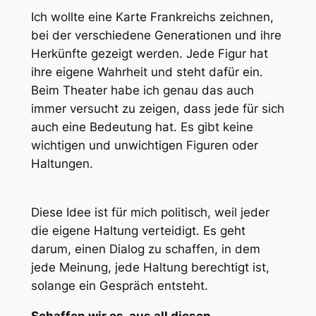
Ich wollte eine Karte Frankreichs zeichnen,
bei der verschiedene Generationen und ihre
Herkünfte gezeigt werden. Jede Figur hat
ihre eigene Wahrheit und steht dafür ein.
Beim Theater habe ich genau das auch
immer versucht zu zeigen, dass jede für sich
auch eine Bedeutung hat. Es gibt keine
wichtigen und unwichtigen Figuren oder
Haltungen.
Diese Idee ist für mich politisch, weil jeder
die eigene Haltung verteidigt. Es geht
darum, einen Dialog zu schaffen, in dem
jede Meinung, jede Haltung berechtigt ist,
solange ein Gespräch entsteht.
Schaffen wir es, aus all diesen