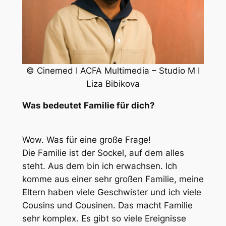
© Cinemed I ACFA Multimedia – Studio M I
Liza Bibikova
Was bedeutet Familie für dich?
Wow. Was für eine große Frage!
Die Familie ist der Sockel, auf dem alles
steht. Aus dem bin ich erwachsen. Ich
komme aus einer sehr großen Familie, meine
Eltern haben viele Geschwister und ich viele
Cousins und Cousinen. Das macht Familie
sehr komplex. Es gibt so viele Ereignisse