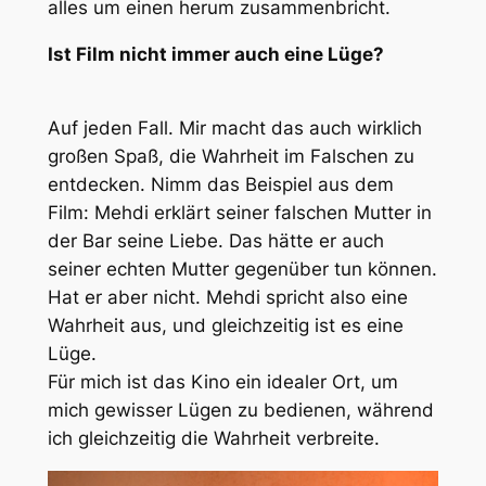
alles um einen herum zusammenbricht.
Ist Film nicht immer auch eine Lüge?
Auf jeden Fall. Mir macht das auch wirklich
großen Spaß, die Wahrheit im Falschen zu
entdecken. Nimm das Beispiel aus dem
Film: Mehdi erklärt seiner falschen Mutter in
der Bar seine Liebe. Das hätte er auch
seiner echten Mutter gegenüber tun können.
Hat er aber nicht. Mehdi spricht also eine
Wahrheit aus, und gleichzeitig ist es eine
Lüge.
Für mich ist das Kino ein idealer Ort, um
mich gewisser Lügen zu bedienen, während
ich gleichzeitig die Wahrheit verbreite.