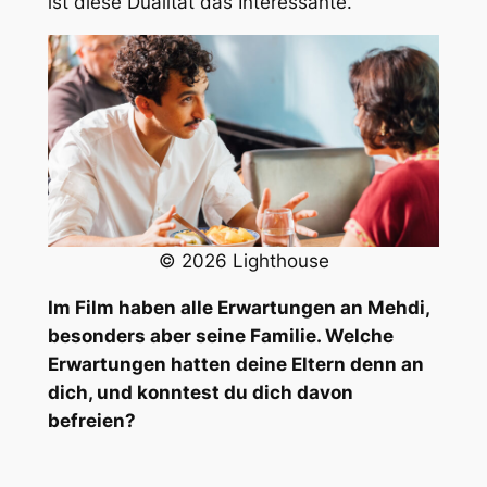
ist diese Dualität das Interessante.
© 2026 Lighthouse
Im Film haben alle Erwartungen an Mehdi,
besonders aber seine Familie. Welche
Erwartungen hatten deine Eltern denn an
dich, und konntest du dich davon
befreien?