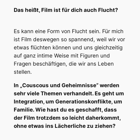
Das heißt, Film ist für dich auch Flucht?
Es kann eine Form von Flucht sein. Für mich
ist Film deswegen so spannend, weil wir vor
etwas flüchten können und uns gleichzeitig
auf ganz intime Weise mit Figuren und
Fragen beschäftigen, die wir ans Leben
stellen.
In „Couscous und Geheimnisse“ werden
sehr viele Themen verhandelt. Es geht um
Integration, um Generationskonflikte, um
Familie. Wie hast du es geschafft, dass
der Film trotzdem so leicht daherkommt,
ohne etwas ins Lächerliche zu ziehen?