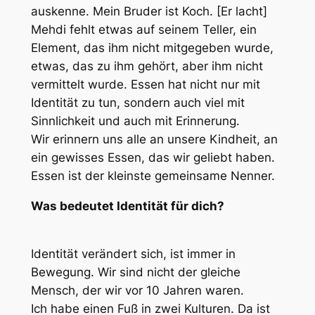
auskenne. Mein Bruder ist Koch. [Er lacht]
Mehdi fehlt etwas auf seinem Teller, ein
Element, das ihm nicht mitgegeben wurde,
etwas, das zu ihm gehört, aber ihm nicht
vermittelt wurde. Essen hat nicht nur mit
Identität zu tun, sondern auch viel mit
Sinnlichkeit und auch mit Erinnerung.
Wir erinnern uns alle an unsere Kindheit, an
ein gewisses Essen, das wir geliebt haben.
Essen ist der kleinste gemeinsame Nenner.
Was bedeutet Identität für dich?
Identität verändert sich, ist immer in
Bewegung. Wir sind nicht der gleiche
Mensch, der wir vor 10 Jahren waren.
Ich habe einen Fuß in zwei Kulturen. Da ist