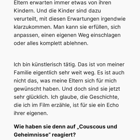
Eltern erwarten immer etwas von ihren
Kindern. Und die Kinder sind dazu
verurteilt, mit diesen Erwartungen irgendwie
klarzukommen. Man kann sie erfüllen, sich
anpassen, einen eigenen Weg einschlagen
oder alles komplett ablehnen.
Ich bin künstlerisch tätig. Das ist von meiner
Familie eigentlich sehr weit weg. Es ist auch
nicht das, was meine Eltern sich für mich
gewünscht haben. Und doch sind sie jetzt
sehr glücklich. Ich glaube, die Geschichte,
die ich im Film erzähle, ist für sie ein Echo
ihrer eigenen.
Wie haben sie denn auf „Couscous und
Geheimnisse“ reagiert?