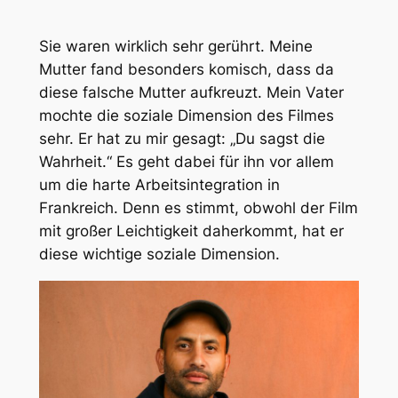
Sie waren wirklich sehr gerührt. Meine
Mutter fand besonders komisch, dass da
diese falsche Mutter aufkreuzt. Mein Vater
mochte die soziale Dimension des Filmes
sehr. Er hat zu mir gesagt: „Du sagst die
Wahrheit.“ Es geht dabei für ihn vor allem
um die harte Arbeitsintegration in
Frankreich. Denn es stimmt, obwohl der Film
mit großer Leichtigkeit daherkommt, hat er
diese wichtige soziale Dimension.