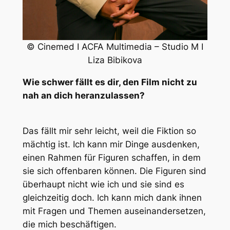
© Cinemed I ACFA Multimedia – Studio M I
Liza Bibikova
Wie schwer fällt es dir, den Film nicht zu
nah an dich heranzulassen?
Das fällt mir sehr leicht, weil die Fiktion so
mächtig ist. Ich kann mir Dinge ausdenken,
einen Rahmen für Figuren schaffen, in dem
sie sich offenbaren können. Die Figuren sind
überhaupt nicht wie ich und sie sind es
gleichzeitig doch. Ich kann mich dank ihnen
mit Fragen und Themen auseinandersetzen,
die mich beschäftigen.