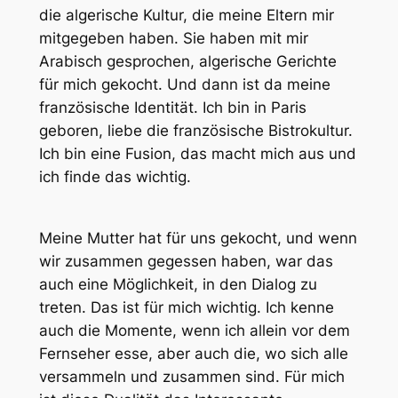
die algerische Kultur, die meine Eltern mir
mitgegeben haben. Sie haben mit mir
Arabisch gesprochen, algerische Gerichte
für mich gekocht. Und dann ist da meine
französische Identität. Ich bin in Paris
geboren, liebe die französische Bistrokultur.
Ich bin eine Fusion, das macht mich aus und
ich finde das wichtig.
Meine Mutter hat für uns gekocht, und wenn
wir zusammen gegessen haben, war das
auch eine Möglichkeit, in den Dialog zu
treten. Das ist für mich wichtig. Ich kenne
auch die Momente, wenn ich allein vor dem
Fernseher esse, aber auch die, wo sich alle
versammeln und zusammen sind. Für mich