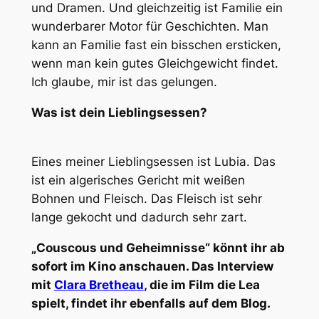
und Dramen. Und gleichzeitig ist Familie ein
wunderbarer Motor für Geschichten. Man
kann an Familie fast ein bisschen ersticken,
wenn man kein gutes Gleichgewicht findet.
Ich glaube, mir ist das gelungen.
Was ist dein Lieblingsessen?
Eines meiner Lieblingsessen ist Lubia. Das
ist ein algerisches Gericht mit weißen
Bohnen und Fleisch. Das Fleisch ist sehr
lange gekocht und dadurch sehr zart.
„Couscous und Geheimnisse“ könnt ihr ab
sofort im Kino anschauen. Das Interview
mit
Clara Bretheau
, die im Film die Lea
spielt, findet ihr ebenfalls auf dem Blog.