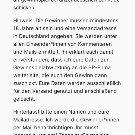
schicken.
Hinweis: Die Gewinner müssen mindestens
18 Jahre alt sein und eine Versandadresse
in Deutschland angeben. Sie werden unter
allen Einsender*innen von Kommentaren
und Mails ermittelt. Ihr erklärt euch damit
einverstanden, dass ich eure Daten zur
Gewinnspielabwicklung an die PR-Firma
weiterleite, die euch den Gewinn dann
zuschickt. Eure Daten werden ausschließlich
für den Versand genutzt und anschließend
gelöscht.
Hinterlasst bitte
einen Namen und eure
Mailadresse. Ich werde die Gewinner*innen
per Mail benachrichtigen. Ihr müsst