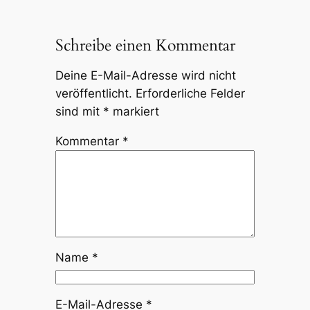
Schreibe einen Kommentar
Deine E-Mail-Adresse wird nicht
veröffentlicht.
Erforderliche Felder
sind mit
*
markiert
Kommentar
*
Name
*
E-Mail-Adresse
*