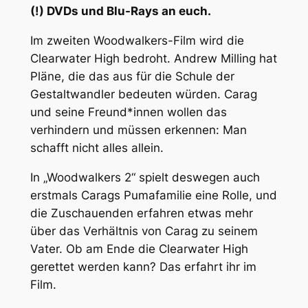
(!) DVDs und Blu-Rays an euch.
Im zweiten Woodwalkers-Film wird die
Clearwater High bedroht. Andrew Milling hat
Pläne, die das aus für die Schule der
Gestaltwandler bedeuten würden. Carag
und seine Freund*innen wollen das
verhindern und müssen erkennen: Man
schafft nicht alles allein.
In „Woodwalkers 2“ spielt deswegen auch
erstmals Carags Pumafamilie eine Rolle, und
die Zuschauenden erfahren etwas mehr
über das Verhältnis von Carag zu seinem
Vater. Ob am Ende die Clearwater High
gerettet werden kann? Das erfahrt ihr im
Film.