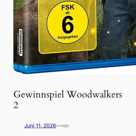
Gewinnspiel Woodwalkers
2
Juni 11, 2026
—
von