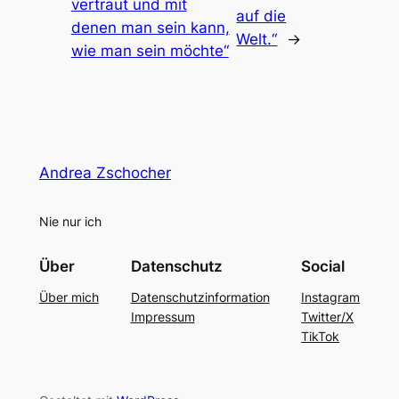
vertraut und mit
auf die
denen man sein kann,
Welt.“
→
wie man sein möchte“
Andrea Zschocher
Nie nur ich
Über
Datenschutz
Social
Über mich
Datenschutzinformation
Instagram
Impressum
Twitter/X
TikTok