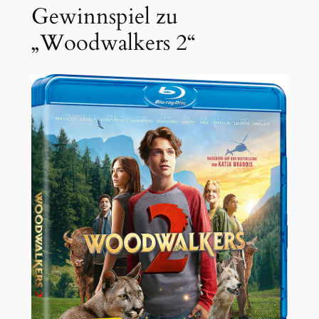
Gewinnspiel zu
„Woodwalkers 2“