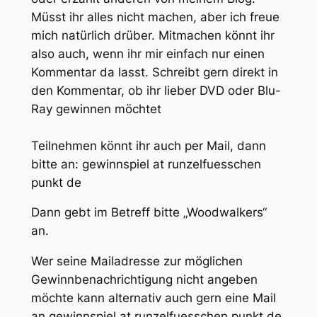
Müsst ihr alles nicht machen, aber ich freue
mich natürlich drüber. Mitmachen könnt ihr
also auch, wenn ihr mir einfach nur einen
Kommentar da lasst. Schreibt gern direkt in
den Kommentar, ob ihr lieber DVD oder Blu-
Ray gewinnen möchtet
Teilnehmen könnt ihr auch per Mail, dann
bitte an:
gewinnspiel at runzelfuesschen
punkt de
Dann gebt im Betreff bitte „Woodwalkers“
an.
Wer seine Mailadresse zur möglichen
Gewinnbenachrichtigung nicht angeben
möchte kann alternativ auch gern eine Mail
an gewinnspiel at runzelfuesschen punkt de