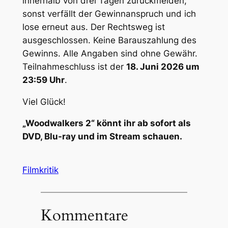
innerhalb von drei Tagen zurückmelden,
sonst verfällt der Gewinnanspruch und ich
lose erneut aus. Der Rechtsweg ist
ausgeschlossen. Keine Barauszahlung des
Gewinns. Alle Angaben sind ohne Gewähr.
Teilnahmeschluss ist der
18. Juni 2026 um
23:59 Uhr
.
Viel Glück!
„Woodwalkers 2“ könnt ihr ab sofort als
DVD, Blu-ray und im Stream schauen.
Filmkritik
Kommentare