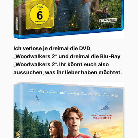
Ich verlose je dreimal die DVD
„Woodwalkers 2“ und dreimal die Blu-Ray
„Woodwalkers 2“. Ihr könnt euch also
aussuchen, was ihr lieber haben möchtet.