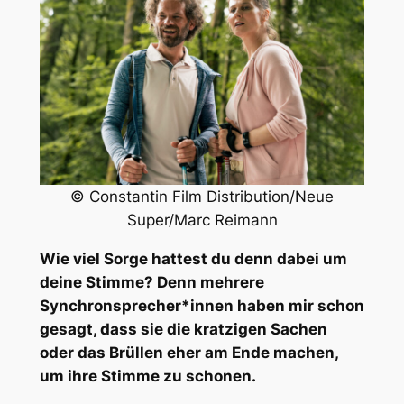
© Constantin Film Distribution/Neue
Super/Marc Reimann
Wie viel Sorge hattest du denn dabei um
deine Stimme? Denn mehrere
Synchronsprecher*innen haben mir schon
gesagt, dass sie die kratzigen Sachen
oder das Brüllen eher am Ende machen,
um ihre Stimme zu schonen.