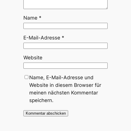
Name
*
E-Mail-Adresse
*
Website
Name, E-Mail-Adresse und
Website in diesem Browser für
meinen nächsten Kommentar
speichern.