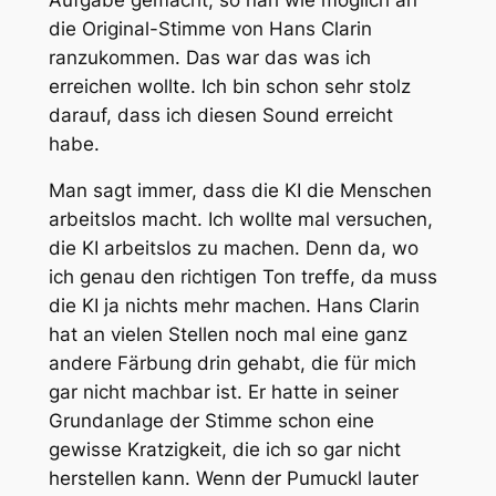
die Original-Stimme von Hans Clarin
ranzukommen. Das war das was ich
erreichen wollte. Ich bin schon sehr stolz
darauf, dass ich diesen Sound erreicht
habe.
Man sagt immer, dass die KI die Menschen
arbeitslos macht. Ich wollte mal versuchen,
die KI arbeitslos zu machen. Denn da, wo
ich genau den richtigen Ton treffe, da muss
die KI ja nichts mehr machen. Hans Clarin
hat an vielen Stellen noch mal eine ganz
andere Färbung drin gehabt, die für mich
gar nicht machbar ist. Er hatte in seiner
Grundanlage der Stimme schon eine
gewisse Kratzigkeit, die ich so gar nicht
herstellen kann. Wenn der Pumuckl lauter