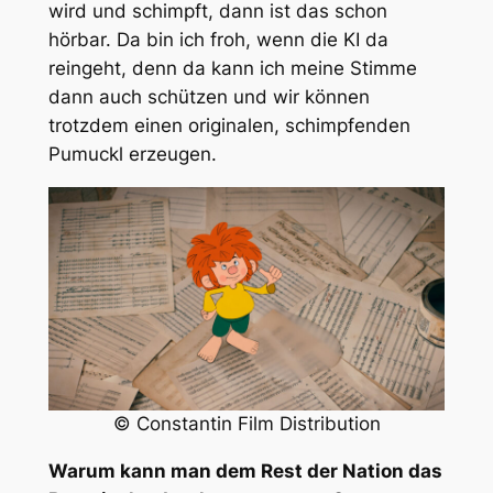
wird und schimpft, dann ist das schon
hörbar. Da bin ich froh, wenn die KI da
reingeht, denn da kann ich meine Stimme
dann auch schützen und wir können
trotzdem einen originalen, schimpfenden
Pumuckl erzeugen.
© Constantin Film Distribution
Warum kann man dem Rest der Nation das