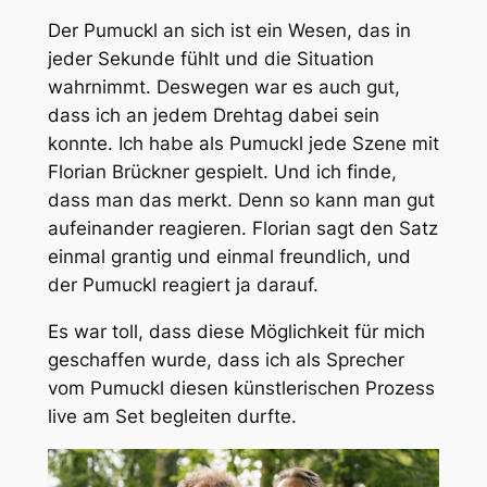
Der Pumuckl an sich ist ein Wesen, das in
jeder Sekunde fühlt und die Situation
wahrnimmt. Deswegen war es auch gut,
dass ich an jedem Drehtag dabei sein
konnte. Ich habe als Pumuckl jede Szene mit
Florian Brückner gespielt. Und ich finde,
dass man das merkt. Denn so kann man gut
aufeinander reagieren. Florian sagt den Satz
einmal grantig und einmal freundlich, und
der Pumuckl reagiert ja darauf.
Es war toll, dass diese Möglichkeit für mich
geschaffen wurde, dass ich als Sprecher
vom Pumuckl diesen künstlerischen Prozess
live am Set begleiten durfte.