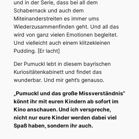
und in der Serie, dass bei all dem
Schabernack und auch dem
Miteinanderstreiten es immer ums
Wiederzusammenfinden geht. Und all das
wird von ganz vielen Emotionen begleitet.
Und vielleicht auch einem klitzekleinen
Pudding. [Er lacht]
Der Pumuckl lebt in diesem bayrischen
Kuriositätenkabinett und findet das
wunderbar. Und mir geht’s genauso.
„Pumuckl und das große Missverständnis“
könnt ihr mit euren Kindern ab sofort im
Kino anschauen. Und ich verspreche,
nicht nur eure Kinder werden dabei viel
Spaß haben, sondern ihr auch.