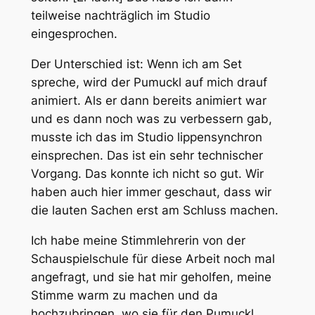
teilweise nachträglich im Studio
eingesprochen.
Der Unterschied ist: Wenn ich am Set
spreche, wird der Pumuckl auf mich drauf
animiert. Als er dann bereits animiert war
und es dann noch was zu verbessern gab,
musste ich das im Studio lippensynchron
einsprechen. Das ist ein sehr technischer
Vorgang. Das konnte ich nicht so gut. Wir
haben auch hier immer geschaut, dass wir
die lauten Sachen erst am Schluss machen.
Ich habe meine Stimmlehrerin von der
Schauspielschule für diese Arbeit noch mal
angefragt, und sie hat mir geholfen, meine
Stimme warm zu machen und da
hochzubringen, wo sie für den Pumuckl