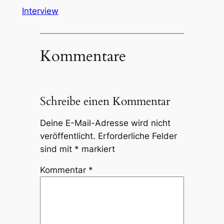
Interview
Kommentare
Schreibe einen Kommentar
Deine E-Mail-Adresse wird nicht
veröffentlicht.
Erforderliche Felder
sind mit
*
markiert
Kommentar
*