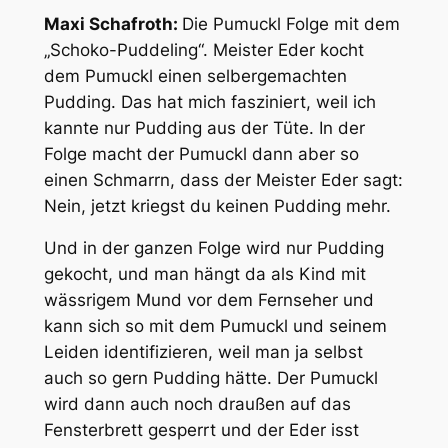
Maxi Schafroth:
Die Pumuckl Folge mit dem
„Schoko-Puddeling“. Meister Eder kocht
dem Pumuckl einen selbergemachten
Pudding. Das hat mich fasziniert, weil ich
kannte nur Pudding aus der Tüte. In der
Folge macht der Pumuckl dann aber so
einen Schmarrn, dass der Meister Eder sagt:
Nein, jetzt kriegst du keinen Pudding mehr.
Und in der ganzen Folge wird nur Pudding
gekocht, und man hängt da als Kind mit
wässrigem Mund vor dem Fernseher und
kann sich so mit dem Pumuckl und seinem
Leiden identifizieren, weil man ja selbst
auch so gern Pudding hätte. Der Pumuckl
wird dann auch noch draußen auf das
Fensterbrett gesperrt und der Eder isst