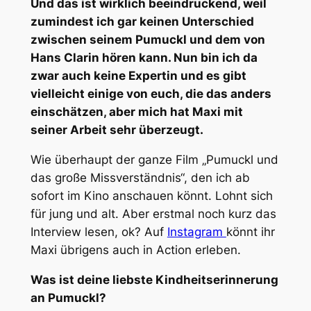
Und das ist wirklich beeindruckend, weil
zumindest ich gar keinen Unterschied
zwischen seinem Pumuckl und dem von
Hans Clarin hören kann. Nun bin ich da
zwar auch keine Expertin und es gibt
vielleicht einige von euch, die das anders
einschätzen, aber mich hat Maxi mit
seiner Arbeit sehr überzeugt.
Wie überhaupt der ganze Film „Pumuckl und
das große Missverständnis“, den ich ab
sofort im Kino anschauen könnt. Lohnt sich
für jung und alt. Aber erstmal noch kurz das
Interview lesen, ok? Auf
Instagram
könnt ihr
Maxi übrigens auch in Action erleben.
Was ist deine liebste Kindheitserinnerung
an Pumuckl?