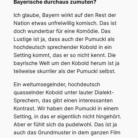
Bayerische durchaus zumuten?
Ich glaube, Bayern wirkt auf den Rest der
Nation etwas unfreiwillig komisch. Das ist
doch wunderbar für eine Komödie. Das
Lustige ist ja, dass auch der Pumuckl als
hochdeutsch sprechender Kobold in ein
Setting kommt, das er so nicht kennt. Die
bayrische Welt um den Kobold herum ist ja
teilweise skurriler als der Pumuckl selbst.
Ein weltumsegelnder, hochdeutsch
quasselnder Kobold unter lauter Dialekt-
Sprechern, das gibt einen interessanten
Kontrast. Wir haben den Pumuckl in einem
Setting, in das er eigentlich nicht hingehört.
Aber er fühlt sich da pudelwohl. Das ist ja
auch das Grundmuster in dem ganzen Film