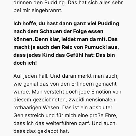
drinnen den Pudding. Das hat sich alles sehr
bei mir eingebrannt.
Ich hoffe, du hast dann ganz viel Pudding
nach dem Schauen der Folge essen
können. Denn klar, leidet man da mit. Das
macht ja auch den Reiz von Pumuckl aus,
dass jedes Kind das Gefühl hat: Das bin
doch ich!
Auf jeden Fall. Und daran merkt man auch,
wie genial das von den Erfindern gemacht
wurde. Man versteht doch jede Emotion von
diesem gezeichneten, zweidimensionalen,
rothaarigen Wesen. Das ist ein absoluter
Geniestreich und für mich eine große Ehre,
dass ich das weiterführen darf. Und auch,
dass das geklappt hat.