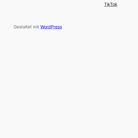
TikTok
Gestaltet mit
WordPress