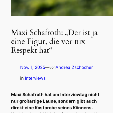
Maxi Schafroth: „Der ist ja
eine Figur, die vor nix
Respekt hat“
Nov. 1, 2025
—
Andrea Zschocher
von
in
Interviews
Maxi Schafroth hat am Interviewtag nicht
nur großartige Laune, sondern gibt auch
direkt eine Kostprobe seines Könnens.