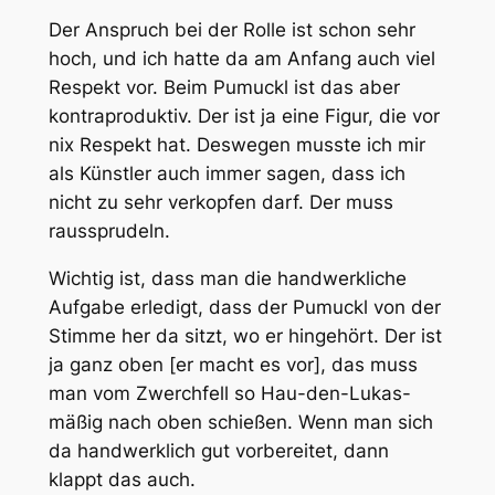
Der Anspruch bei der Rolle ist schon sehr
hoch, und ich hatte da am Anfang auch viel
Respekt vor. Beim Pumuckl ist das aber
kontraproduktiv. Der ist ja eine Figur, die vor
nix Respekt hat. Deswegen musste ich mir
als Künstler auch immer sagen, dass ich
nicht zu sehr verkopfen darf. Der muss
raussprudeln.
Wichtig ist, dass man die handwerkliche
Aufgabe erledigt, dass der Pumuckl von der
Stimme her da sitzt, wo er hingehört. Der ist
ja ganz oben [er macht es vor], das muss
man vom Zwerchfell so Hau-den-Lukas-
mäßig nach oben schießen. Wenn man sich
da handwerklich gut vorbereitet, dann
klappt das auch.