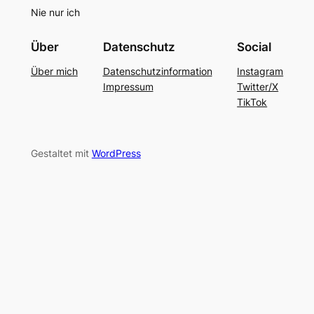
Nie nur ich
Über
Datenschutz
Social
Über mich
Datenschutzinformation
Instagram
Impressum
Twitter/X
TikTok
Gestaltet mit
WordPress