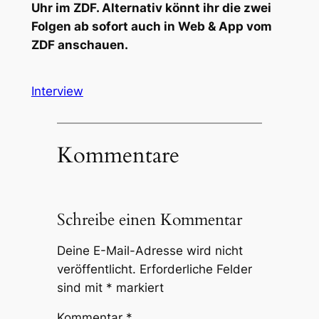
Uhr im ZDF. Alternativ könnt ihr die zwei
Folgen ab sofort auch in Web & App vom
ZDF anschauen.
Interview
Kommentare
Schreibe einen Kommentar
Deine E-Mail-Adresse wird nicht
veröffentlicht.
Erforderliche Felder
sind mit
*
markiert
Kommentar
*