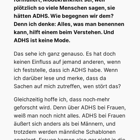
plötzlich so viele Menschen sagen, sie
hätten ADHS. Wie begegnen wir dem?
Denn ich denke: Alles, was man benennen
kann, hilft einem beim Verstehen. Und
ADHS ist keine Mode.
Das sehe ich ganz genauso. Es hat doch
keinen Einfluss auf jemand anderen, wenn
ich feststelle, dass ich ADHS habe. Wenn
ich darüber lese und merke, dass da
Sachen auf mich zutreffen, wen stört das?
Gleichzeitig hoffe ich, dass noch
mehr
geforscht wird. Denn über ADHS bei Frauen,
weiß man noch nicht alles. ADHS bei Frauen
äußert sich anders als bei Männern, und
trotzdem werden männliche Schablonen