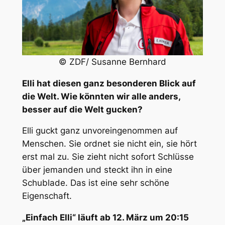
© ZDF/ Susanne Bernhard
Elli hat diesen ganz besonderen Blick auf
die Welt. Wie könnten wir alle anders,
besser auf die Welt gucken?
Elli guckt ganz unvoreingenommen auf
Menschen. Sie ordnet sie nicht ein, sie hört
erst mal zu. Sie zieht nicht sofort Schlüsse
über jemanden und steckt ihn in eine
Schublade. Das ist eine sehr schöne
Eigenschaft.
„Einfach Elli“ läuft ab 12. März um 20:15