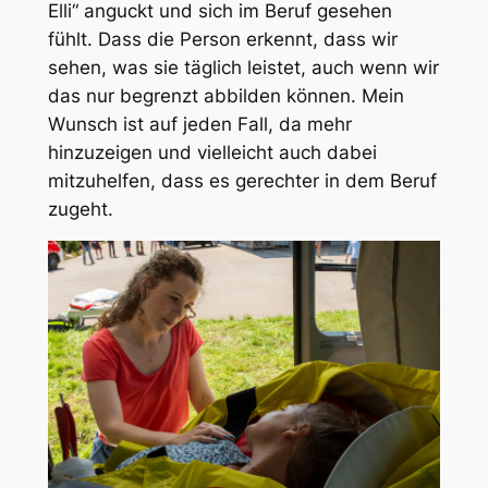
Elli“ anguckt und sich im Beruf gesehen
fühlt. Dass die Person erkennt, dass wir
sehen, was sie täglich leistet, auch wenn wir
das nur begrenzt abbilden können. Mein
Wunsch ist auf jeden Fall, da mehr
hinzuzeigen und vielleicht auch dabei
mitzuhelfen, dass es gerechter in dem Beruf
zugeht.