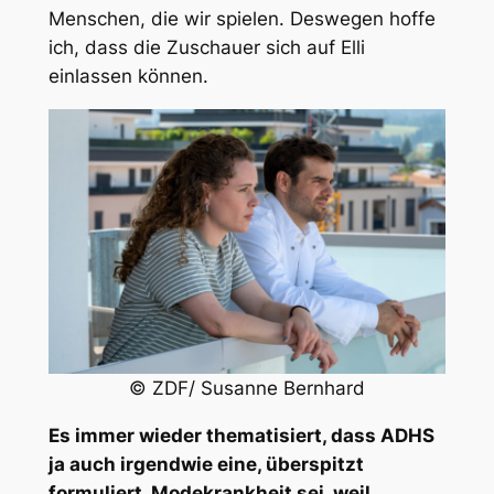
Menschen, die wir spielen. Deswegen hoffe
ich, dass die Zuschauer sich auf Elli
einlassen können.
© ZDF/ Susanne Bernhard
Es immer wieder thematisiert, dass ADHS
ja auch irgendwie eine, überspitzt
formuliert, Modekrankheit sei, weil