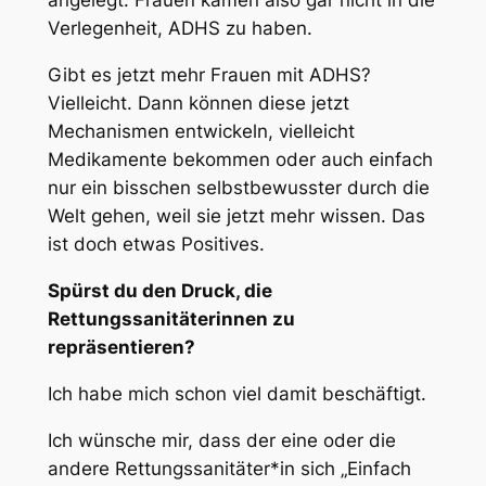
angelegt. Frauen kamen also gar nicht in die
Verlegenheit, ADHS zu haben.
Gibt es jetzt mehr Frauen mit ADHS?
Vielleicht. Dann können diese jetzt
Mechanismen entwickeln, vielleicht
Medikamente bekommen oder auch einfach
nur ein bisschen selbstbewusster durch die
Welt gehen, weil sie jetzt mehr wissen. Das
ist doch etwas Positives.
Spürst du den Druck, die
Rettungssanitäterinnen zu
repräsentieren?
Ich habe mich schon viel damit beschäftigt.
Ich wünsche mir, dass der eine oder die
andere Rettungssanitäter*in sich „Einfach