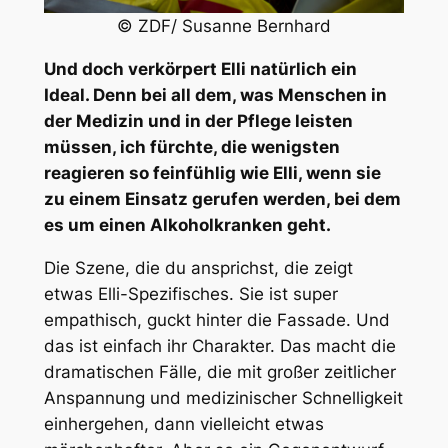
© ZDF/ Susanne Bernhard
Und doch verkörpert Elli natürlich ein
Ideal. Denn bei all dem, was Menschen in
der Medizin und in der Pflege leisten
müssen, ich fürchte, die wenigsten
reagieren so feinfühlig wie Elli, wenn sie
zu einem Einsatz gerufen werden, bei dem
es um einen Alkoholkranken geht.
Die Szene, die du ansprichst, die zeigt
etwas Elli-Spezifisches. Sie ist super
empathisch, guckt hinter die Fassade. Und
das ist einfach ihr Charakter. Das macht die
dramatischen Fälle, die mit großer zeitlicher
Anspannung und medizinischer Schnelligkeit
einhergehen, dann vielleicht etwas