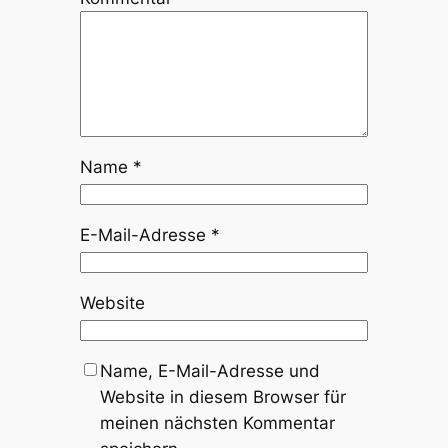
Name
*
E-Mail-Adresse
*
Website
Name, E-Mail-Adresse und
Website in diesem Browser für
meinen nächsten Kommentar