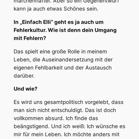
märchenhafter. Aber so ein Gegenentwurf
kann ja auch etwas Schönes sein.
In „Einfach Elli“ geht es ja auch um
Fehlerkultur. Wie ist denn dein Umgang
mit Fehlern?
Das spielt eine große Rolle in meinem
Leben, die Auseinandersetzung mit der
eigenen Fehlbarkeit und der Austausch
darüber.
Und wie?
Es wird uns gesamtpolitisch vorgelebt, dass
man sich nicht entschuldigt. Das ist doch
vollkommen absurd. Ich finde das
beängstigend. Und ich weiß: Ich wünsche es
mir für mein Leben. Ich möchte anders mit