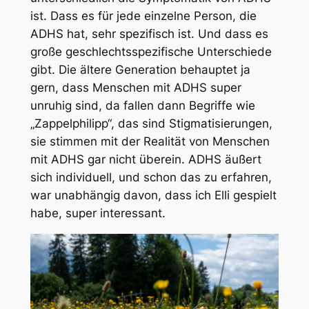
ist. Dass es für jede einzelne Person, die
ADHS hat, sehr spezifisch ist. Und dass es
große geschlechtsspezifische Unterschiede
gibt. Die ältere Generation behauptet ja
gern, dass Menschen mit ADHS super
unruhig sind, da fallen dann Begriffe wie
„Zappelphilipp“, das sind Stigmatisierungen,
sie stimmen mit der Realität von Menschen
mit ADHS gar nicht überein. ADHS äußert
sich individuell, und schon das zu erfahren,
war unabhängig davon, dass ich Elli gespielt
habe, super interessant.