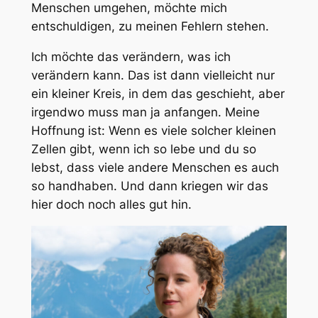
Menschen umgehen, möchte mich
entschuldigen, zu meinen Fehlern stehen.
Ich möchte das verändern, was ich
verändern kann. Das ist dann vielleicht nur
ein kleiner Kreis, in dem das geschieht, aber
irgendwo muss man ja anfangen. Meine
Hoffnung ist: Wenn es viele solcher kleinen
Zellen gibt, wenn ich so lebe und du so
lebst, dass viele andere Menschen es auch
so handhaben. Und dann kriegen wir das
hier doch noch alles gut hin.