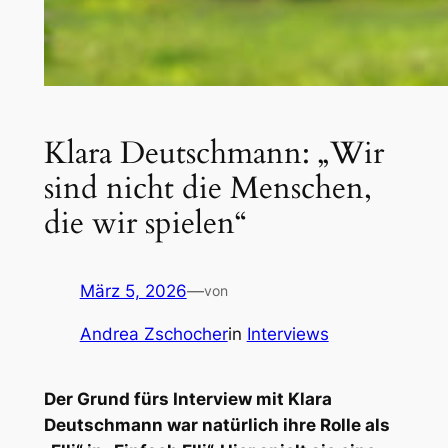
Klara Deutschmann: „Wir
sind nicht die Menschen,
die wir spielen“
März 5, 2026
—
von
Andrea Zschocher
in
Interviews
Der Grund fürs Interview mit Klara
Deutschmann war natürlich ihre Rolle als