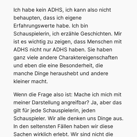
Ich habe kein ADHS, ich kann also nicht
behaupten, dass ich eigene
Erfahrungswerte habe. Ich bin
Schauspielerin, ich erzähle Geschichten. Mir
ist es wichtig zu zeigen, dass Menschen mit
ADHS nicht nur ADHS haben. Sie haben
ganz viele andere Charaktereigenschaften
und eben die eine Besonderheit, die
manche Dinge heraushebt und andere
kleiner macht.
Wenn die Frage also ist: Mache ich mich mit
meiner Darstellung angreifbar? Ja, aber das
gilt für jede Schauspielerin, jeden
Schauspieler. Wir alle denken uns Dinge aus.
In den seltensten Fällen haben wir diese
Sachen wirklich erlebt. Wir sind nicht die