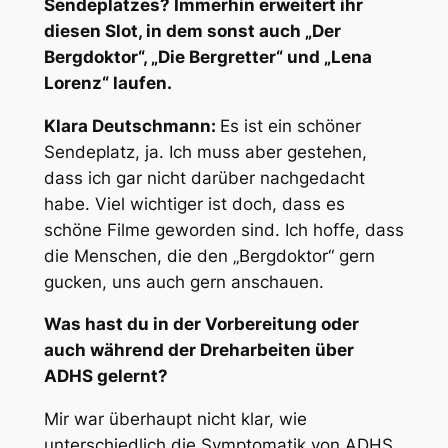
Sendeplatzes? Immerhin erweitert ihr
diesen Slot, in dem sonst auch „Der
Bergdoktor“, „Die Bergretter“ und „Lena
Lorenz“ laufen.
Klara Deutschmann:
Es ist ein schöner
Sendeplatz, ja. Ich muss aber gestehen,
dass ich gar nicht darüber nachgedacht
habe. Viel wichtiger ist doch, dass es
schöne Filme geworden sind. Ich hoffe, dass
die Menschen, die den „Bergdoktor“ gern
gucken, uns auch gern anschauen.
Was hast du in der Vorbereitung oder
auch während der Dreharbeiten über
ADHS gelernt?
Mir war überhaupt nicht klar, wie
unterschiedlich die Symptomatik von ADHS