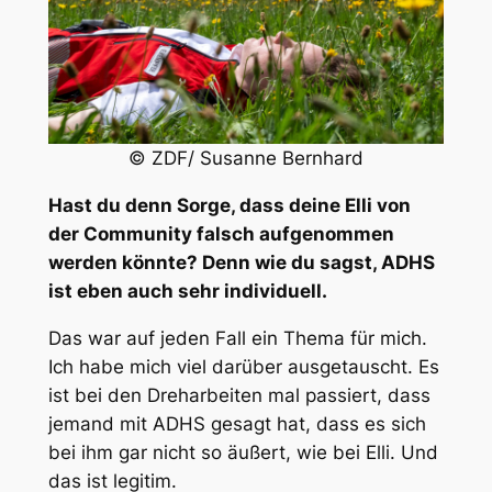
© ZDF/ Susanne Bernhard
Hast du denn Sorge, dass deine Elli von
der Community falsch aufgenommen
werden könnte? Denn wie du sagst, ADHS
ist eben auch sehr individuell.
Das war auf jeden Fall ein Thema für mich.
Ich habe mich viel darüber ausgetauscht. Es
ist bei den Dreharbeiten mal passiert, dass
jemand mit ADHS gesagt hat, dass es sich
bei ihm gar nicht so äußert, wie bei Elli. Und
das ist legitim.