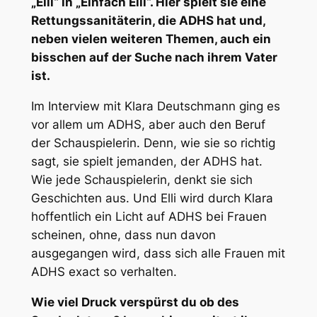
„Elli“ in „Einfach Elli“. Hier spielt sie eine
Rettungssanitäterin, die ADHS hat und,
neben vielen weiteren Themen, auch ein
bisschen auf der Suche nach ihrem Vater
ist.
Im Interview mit Klara Deutschmann ging es
vor allem um ADHS, aber auch den Beruf
der Schauspielerin. Denn, wie sie so richtig
sagt, sie spielt jemanden, der ADHS hat.
Wie jede Schauspielerin, denkt sie sich
Geschichten aus. Und Elli wird durch Klara
hoffentlich ein Licht auf ADHS bei Frauen
scheinen, ohne, dass nun davon
ausgegangen wird, dass sich alle Frauen mit
ADHS exact so verhalten.
Wie viel Druck verspürst du ob des