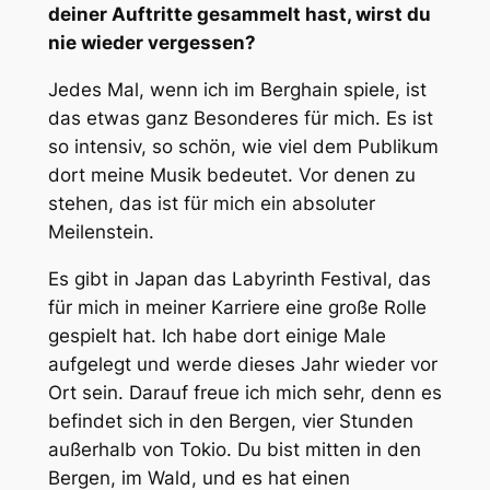
deiner Auftritte gesammelt hast, wirst du
nie wieder vergessen?
Jedes Mal, wenn ich im Berghain spiele, ist
das etwas ganz Besonderes für mich. Es ist
so intensiv, so schön, wie viel dem Publikum
dort meine Musik bedeutet. Vor denen zu
stehen, das ist für mich ein absoluter
Meilenstein.
Es gibt in Japan das Labyrinth Festival, das
für mich in meiner Karriere eine große Rolle
gespielt hat. Ich habe dort einige Male
aufgelegt und werde dieses Jahr wieder vor
Ort sein. Darauf freue ich mich sehr, denn es
befindet sich in den Bergen, vier Stunden
außerhalb von Tokio. Du bist mitten in den
Bergen, im Wald, und es hat einen