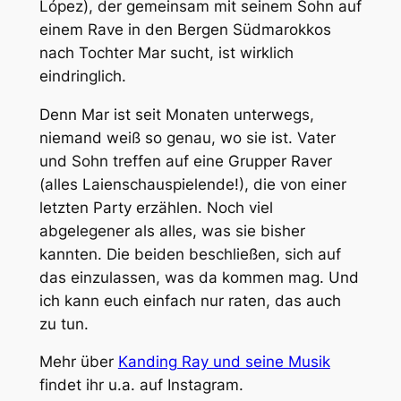
López), der gemeinsam mit seinem Sohn auf
einem Rave in den Bergen Südmarokkos
nach Tochter Mar sucht, ist wirklich
eindringlich.
Denn Mar ist seit Monaten unterwegs,
niemand weiß so genau, wo sie ist. Vater
und Sohn treffen auf eine Grupper Raver
(alles Laienschauspielende!), die von einer
letzten Party erzählen. Noch viel
abgelegener als alles, was sie bisher
kannten. Die beiden beschließen, sich auf
das einzulassen, was da kommen mag. Und
ich kann euch einfach nur raten, das auch
zu tun.
Mehr über
Kanding Ray und seine Musik
findet ihr u.a. auf Instagram.