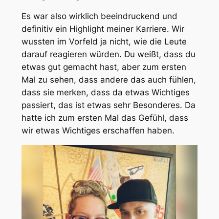
Es war also wirklich beeindruckend und
definitiv ein Highlight meiner Karriere. Wir
wussten im Vorfeld ja nicht, wie die Leute
darauf reagieren würden. Du weißt, dass du
etwas gut gemacht hast, aber zum ersten
Mal zu sehen, dass andere das auch fühlen,
dass sie merken, dass da etwas Wichtiges
passiert, das ist etwas sehr Besonderes. Da
hatte ich zum ersten Mal das Gefühl, dass
wir etwas Wichtiges erschaffen haben.