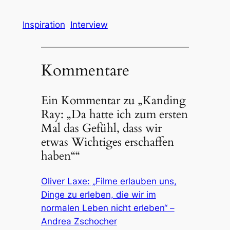
Inspiration
Interview
Kommentare
Ein Kommentar zu „Kanding
Ray: „Da hatte ich zum ersten
Mal das Gefühl, dass wir
etwas Wichtiges erschaffen
haben““
Oliver Laxe: „Filme erlauben uns,
Dinge zu erleben, die wir im
normalen Leben nicht erleben“ –
Andrea Zschocher