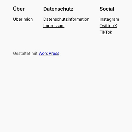
Über
Datenschutz
Social
Über mich
Datenschutzinformation
Instagram
Impressum
Twitter/X
TikTok
Gestaltet mit
WordPress