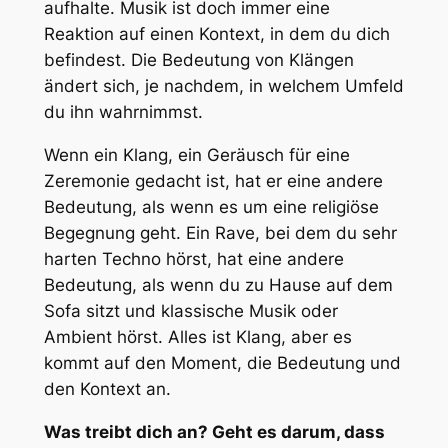
aufhalte. Musik ist doch immer eine
Reaktion auf einen Kontext, in dem du dich
befindest. Die Bedeutung von Klängen
ändert sich, je nachdem, in welchem Umfeld
du ihn wahrnimmst.
Wenn ein Klang, ein Geräusch für eine
Zeremonie gedacht ist, hat er eine andere
Bedeutung, als wenn es um eine religiöse
Begegnung geht. Ein Rave, bei dem du sehr
harten Techno hörst, hat eine andere
Bedeutung, als wenn du zu Hause auf dem
Sofa sitzt und klassische Musik oder
Ambient hörst. Alles ist Klang, aber es
kommt auf den Moment, die Bedeutung und
den Kontext an.
Was treibt dich an? Geht es darum, dass