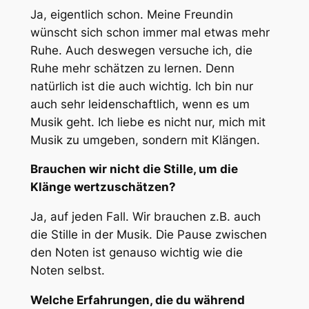
Ja, eigentlich schon. Meine Freundin
wünscht sich schon immer mal etwas mehr
Ruhe. Auch deswegen versuche ich, die
Ruhe mehr schätzen zu lernen. Denn
natürlich ist die auch wichtig. Ich bin nur
auch sehr leidenschaftlich, wenn es um
Musik geht. Ich liebe es nicht nur, mich mit
Musik zu umgeben, sondern mit Klängen.
Brauchen wir nicht die Stille, um die
Klänge wertzuschätzen?
Ja, auf jeden Fall. Wir brauchen z.B. auch
die Stille in der Musik. Die Pause zwischen
den Noten ist genauso wichtig wie die
Noten selbst.
Welche Erfahrungen, die du während