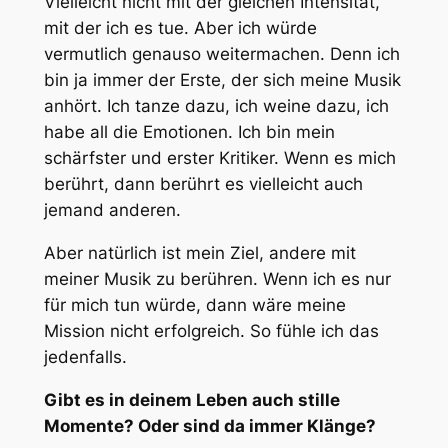
Vielleicht nicht mit der gleichen Intensität,
mit der ich es tue. Aber ich würde
vermutlich genauso weitermachen. Denn ich
bin ja immer der Erste, der sich meine Musik
anhört. Ich tanze dazu, ich weine dazu, ich
habe all die Emotionen. Ich bin mein
schärfster und erster Kritiker. Wenn es mich
berührt, dann berührt es vielleicht auch
jemand anderen.
Aber natürlich ist mein Ziel, andere mit
meiner Musik zu berühren. Wenn ich es nur
für mich tun würde, dann wäre meine
Mission nicht erfolgreich. So fühle ich das
jedenfalls.
Gibt es in deinem Leben auch stille
Momente? Oder sind da immer Klänge?