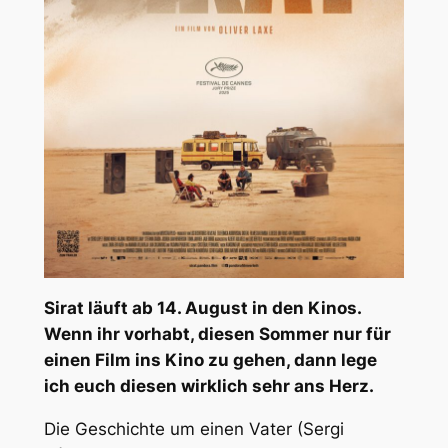
Sirat läuft ab 14. August in den Kinos.
Wenn ihr vorhabt, diesen Sommer nur für
einen Film ins Kino zu gehen, dann lege
ich euch diesen wirklich sehr ans Herz.
Die Geschichte um einen Vater (Sergi