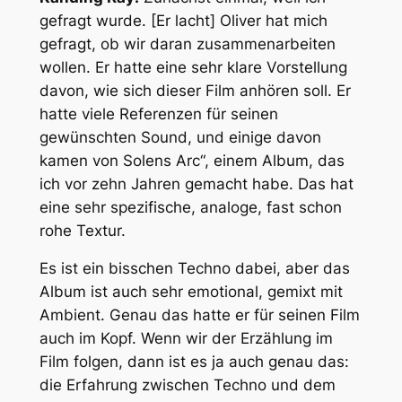
gefragt wurde. [Er lacht] Oliver hat mich
gefragt, ob wir daran zusammenarbeiten
wollen. Er hatte eine sehr klare Vorstellung
davon, wie sich dieser Film anhören soll. Er
hatte viele Referenzen für seinen
gewünschten Sound, und einige davon
kamen von Solens Arc“, einem Album, das
ich vor zehn Jahren gemacht habe. Das hat
eine sehr spezifische, analoge, fast schon
rohe Textur.
Es ist ein bisschen Techno dabei, aber das
Album ist auch sehr emotional, gemixt mit
Ambient. Genau das hatte er für seinen Film
auch im Kopf. Wenn wir der Erzählung im
Film folgen, dann ist es ja auch genau das:
die Erfahrung zwischen Techno und dem