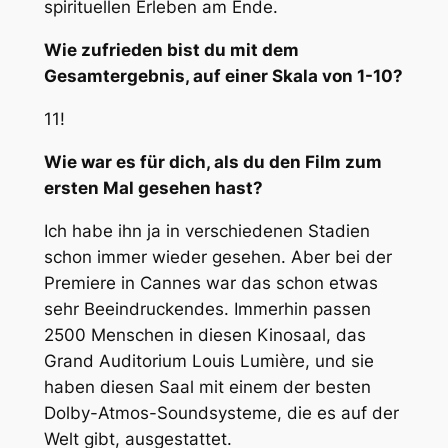
spirituellen Erleben am Ende.
Wie zufrieden bist du mit dem
Gesamtergebnis, auf einer Skala von 1-10?
11!
Wie war es für dich, als du den Film zum
ersten Mal gesehen hast?
Ich habe ihn ja in verschiedenen Stadien
schon immer wieder gesehen. Aber bei der
Premiere in Cannes war das schon etwas
sehr Beeindruckendes. Immerhin passen
2500 Menschen in diesen Kinosaal, das
Grand Auditorium Louis Lumière, und sie
haben diesen Saal mit einem der besten
Dolby-Atmos-Soundsysteme, die es auf der
Welt gibt, ausgestattet.