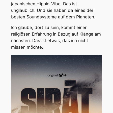
japanischen Hippie-Vibe. Das ist
unglaublich. Und sie haben da eines der
besten Soundsysteme auf dem Planeten.
Ich glaube, dort zu sein, kommt einer
religiösen Erfahrung in Bezug auf Klänge am
nächsten. Das ist etwas, das ich nicht
missen möchte.