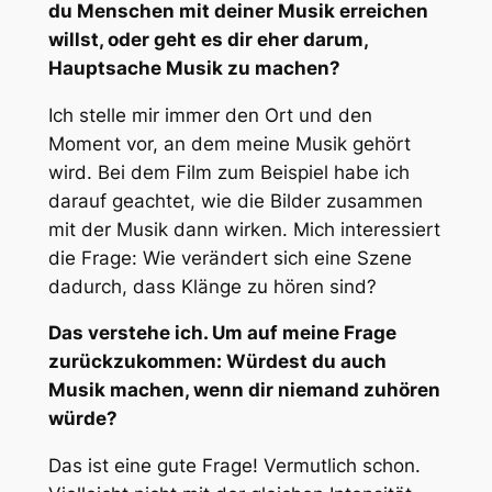
du Menschen mit deiner Musik erreichen
willst, oder geht es dir eher darum,
Hauptsache Musik zu machen?
Ich stelle mir immer den Ort und den
Moment vor, an dem meine Musik gehört
wird. Bei dem Film zum Beispiel habe ich
darauf geachtet, wie die Bilder zusammen
mit der Musik dann wirken. Mich interessiert
die Frage: Wie verändert sich eine Szene
dadurch, dass Klänge zu hören sind?
Das verstehe ich. Um auf meine Frage
zurückzukommen: Würdest du auch
Musik machen, wenn dir niemand zuhören
würde?
Das ist eine gute Frage! Vermutlich schon.