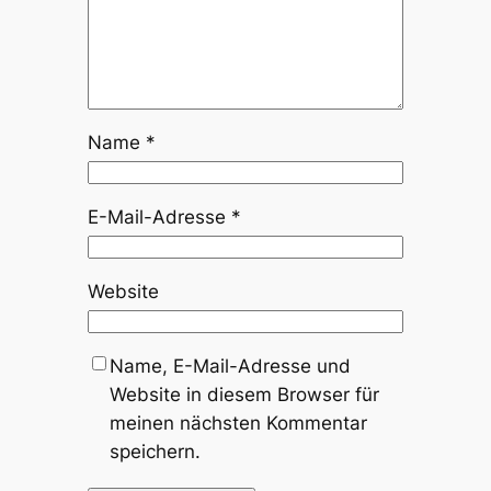
Name
*
E-Mail-Adresse
*
Website
Name, E-Mail-Adresse und
Website in diesem Browser für
meinen nächsten Kommentar
speichern.