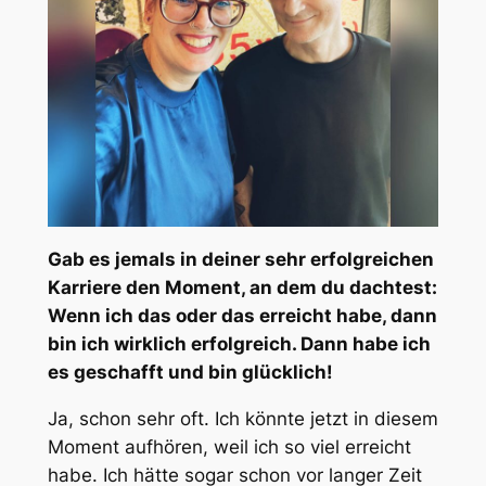
Gab es jemals in deiner sehr erfolgreichen
Karriere den Moment, an dem du dachtest:
Wenn ich das oder das erreicht habe, dann
bin ich wirklich erfolgreich. Dann habe ich
es geschafft und bin glücklich!
Ja, schon sehr oft. Ich könnte jetzt in diesem
Moment aufhören, weil ich so viel erreicht
habe. Ich hätte sogar schon vor langer Zeit