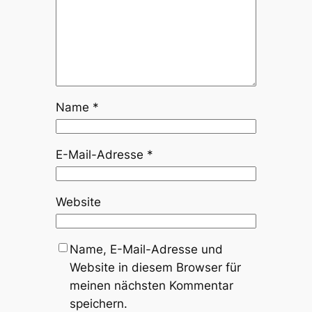
Name
*
E-Mail-Adresse
*
Website
Name, E-Mail-Adresse und
Website in diesem Browser für
meinen nächsten Kommentar
speichern.