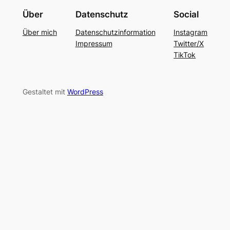
Über
Datenschutz
Social
Über mich
Datenschutzinformation
Instagram
Impressum
Twitter/X
TikTok
Gestaltet mit
WordPress