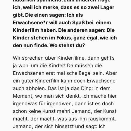
ich, weil ich merke, dass es so zwei Lager
gibt. Die einen sagen: Ich als
Erwachsene*r will auch Spaß bei einem
Kinderfilm haben. Die anderen sagen: Die
Kinder stehen im Fokus, ganz egal, wie ich
den nun finde. Wo stehst du?
Wir sprechen über Kinderfilme, dann geht’s
ja wohl um die Kinder! Da müssen die
Erwachsenen erst mal scheißegal sein. Aber
ein guter Kinderfilm kann doch Erwachsene
auch abholen. Das ist ja das Ding: In dem
Moment, wo man sich denkt, ich mache hier
irgendwas für irgendwen, dann ist es doch
schon keine Kunst mehr! Jemand, der Kunst
macht, der macht, was aus ihm rauskommt.
Jemand, der sich hinsetzt und sagt: Ich