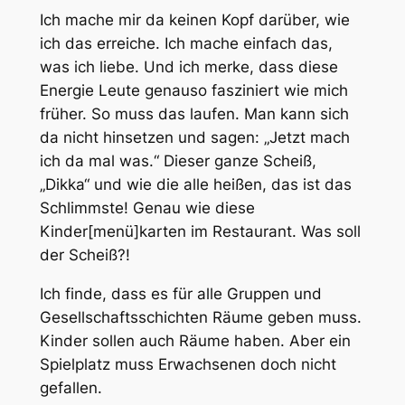
Ich mache mir da keinen Kopf darüber, wie
ich das erreiche. Ich mache einfach das,
was ich liebe. Und ich merke, dass diese
Energie Leute genauso fasziniert wie mich
früher. So muss das laufen. Man kann sich
da nicht hinsetzen und sagen: „Jetzt mach
ich da mal was.“ Dieser ganze Scheiß,
„Dikka“ und wie die alle heißen, das ist das
Schlimmste! Genau wie diese
Kinder[menü]karten im Restaurant. Was soll
der Scheiß?!
Ich finde, dass es für alle Gruppen und
Gesellschaftsschichten Räume geben muss.
Kinder sollen auch Räume haben. Aber ein
Spielplatz muss Erwachsenen doch nicht
gefallen.