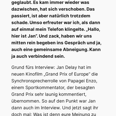
geglaubt. Es kam immer wieder was
dazwischen, hat sich verschoben. Das
passiert, ist aber natürlich trotzdem
schade. Umso erfreuter war ich, als dann
auf einmal mein Telefon klingelte. „Hallo,
hier ist Jan“. Und zack, haben wir uns
mitten rein begeben ins Gespräch und ja,
auch eine gemeinsame Abneigung. Kann
ja auch verbindend sein.
Grund fürs Interview: Jan Delay hat im
neuen Kinofilm „Grand Prix of Europe“ die
Synchronsprecherrolle von Papagei Enzo,
einem Sportkommentator, der besagten
Grand Prix sehr launig kommentiert,
übernommen. So auf den Punkt war Jan
dann auch im Interview. Und jetzt sagt ihr
doch mal: Was ist denn eure Meinung zu