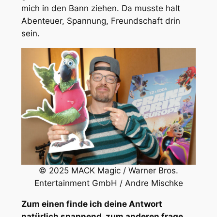
mich in den Bann ziehen. Da musste halt
Abenteuer, Spannung, Freundschaft drin
sein.
© 2025 MACK Magic / Warner Bros.
Entertainment GmbH / Andre Mischke
Zum einen finde ich deine Antwort
natürlich spannend, zum anderen frage