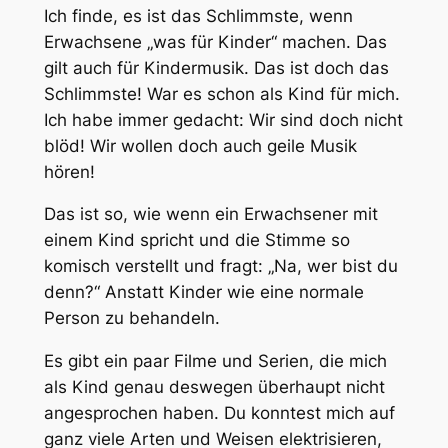
Ich finde, es ist das Schlimmste, wenn
Erwachsene „was für Kinder“ machen. Das
gilt auch für Kindermusik. Das ist doch das
Schlimmste! War es schon als Kind für mich.
Ich habe immer gedacht: Wir sind doch nicht
blöd! Wir wollen doch auch geile Musik
hören!
Das ist so, wie wenn ein Erwachsener mit
einem Kind spricht und die Stimme so
komisch verstellt und fragt: „Na, wer bist du
denn?“ Anstatt Kinder wie eine normale
Person zu behandeln.
Es gibt ein paar Filme und Serien, die mich
als Kind genau deswegen überhaupt nicht
angesprochen haben. Du konntest mich auf
ganz viele Arten und Weisen elektrisieren,