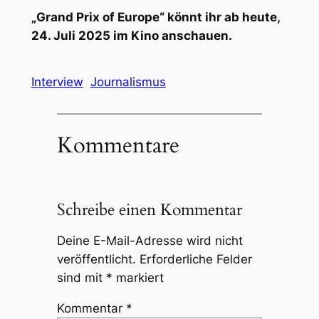
„Grand Prix of Europe“ könnt ihr ab heute,
24. Juli 2025 im Kino anschauen.
Interview
Journalismus
Kommentare
Schreibe einen Kommentar
Deine E-Mail-Adresse wird nicht
veröffentlicht.
Erforderliche Felder
sind mit
*
markiert
Kommentar
*