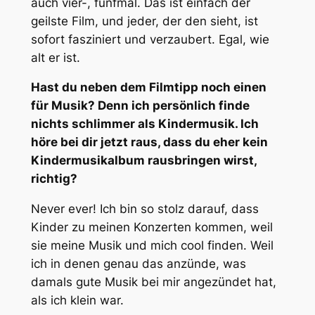
auch vier-, fünfmal. Das ist einfach der
geilste Film, und jeder, der den sieht, ist
sofort fasziniert und verzaubert. Egal, wie
alt er ist.
Hast du neben dem Filmtipp noch einen
für Musik? Denn ich persönlich finde
nichts schlimmer als Kindermusik. Ich
höre bei dir jetzt raus, dass du eher kein
Kindermusikalbum rausbringen wirst,
richtig?
Never ever! Ich bin so stolz darauf, dass
Kinder zu meinen Konzerten kommen, weil
sie meine Musik und mich cool finden. Weil
ich in denen genau das anzünde, was
damals gute Musik bei mir angezündet hat,
als ich klein war.