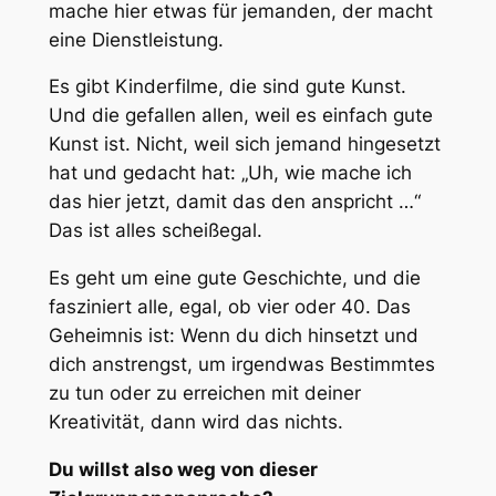
mache hier etwas für jemanden, der macht
eine Dienstleistung.
Es gibt Kinderfilme, die sind gute Kunst.
Und die gefallen allen, weil es einfach gute
Kunst ist. Nicht, weil sich jemand hingesetzt
hat und gedacht hat: „Uh, wie mache ich
das hier jetzt, damit das den anspricht …“
Das ist alles scheißegal.
Es geht um eine gute Geschichte, und die
fasziniert alle, egal, ob vier oder 40. Das
Geheimnis ist: Wenn du dich hinsetzt und
dich anstrengst, um irgendwas Bestimmtes
zu tun oder zu erreichen mit deiner
Kreativität, dann wird das nichts.
Du willst also weg von dieser