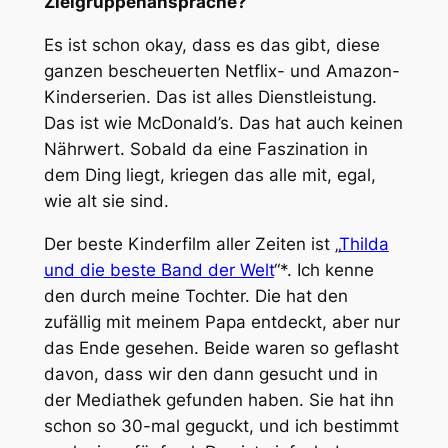
Zielgruppenansprache?
Es ist schon okay, dass es das gibt, diese
ganzen bescheuerten Netflix- und Amazon-
Kinderserien. Das ist alles Dienstleistung.
Das ist wie McDonald’s. Das hat auch keinen
Nährwert. Sobald da eine Faszination in
dem Ding liegt, kriegen das alle mit, egal,
wie alt sie sind.
Der beste Kinderfilm aller Zeiten ist „
Thilda
und die beste Band der Welt
“*. Ich kenne
den durch meine Tochter. Die hat den
zufällig mit meinem Papa entdeckt, aber nur
das Ende gesehen. Beide waren so geflasht
davon, dass wir den dann gesucht und in
der Mediathek gefunden haben. Sie hat ihn
schon so 30-mal geguckt, und ich bestimmt