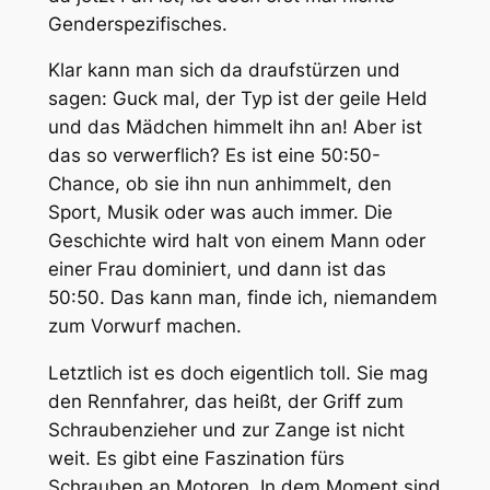
Genderspezifisches.
Klar kann man sich da draufstürzen und
sagen: Guck mal, der Typ ist der geile Held
und das Mädchen himmelt ihn an! Aber ist
das so verwerflich? Es ist eine 50:50-
Chance, ob sie ihn nun anhimmelt, den
Sport, Musik oder was auch immer. Die
Geschichte wird halt von einem Mann oder
einer Frau dominiert, und dann ist das
50:50. Das kann man, finde ich, niemandem
zum Vorwurf machen.
Letztlich ist es doch eigentlich toll. Sie mag
den Rennfahrer, das heißt, der Griff zum
Schraubenzieher und zur Zange ist nicht
weit. Es gibt eine Faszination fürs
Schrauben an Motoren. In dem Moment sind