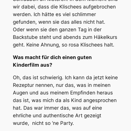
wir dabei, dass die Klischees aufgebrochen
werden. Ich hätte es viel schlimmer
gefunden, wenn sie das alles nicht hat.
Oder wenn sie den ganzen Tag in der
Backstube steht und abends zum Häkelkurs
geht. Keine Ahnung, so rosa Klischees halt.
Was macht für dich einen guten
Kinderfilm aus?
Oh, das ist schwierig. Ich kann da jetzt keine
Rezeptur nennen, nur das, was in meinen
Augen und aus meinem Empfinden heraus
das ist, was mich da als Kind angesprochen
hat. Das war immer das, was auf eine
ehrliche und authentische Art gezeigt
wurde, nicht so ’ne Party.