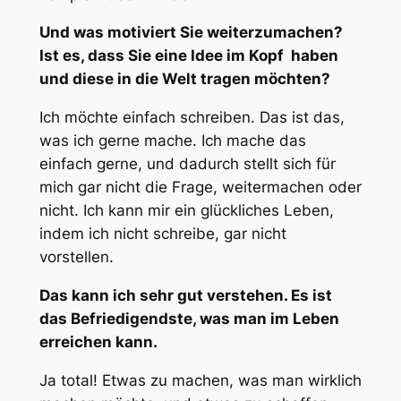
Und was motiviert Sie weiterzumachen?
Ist es, dass Sie eine Idee im Kopf haben
und diese in die Welt tragen möchten?
Ich möchte einfach schreiben. Das ist das,
was ich gerne mache. Ich mache das
einfach gerne, und dadurch stellt sich für
mich gar nicht die Frage, weitermachen oder
nicht. Ich kann mir ein glückliches Leben,
indem ich nicht schreibe, gar nicht
vorstellen.
Das kann ich sehr gut verstehen. Es ist
das Befriedigendste, was man im Leben
erreichen kann.
Ja total! Etwas zu machen, was man wirklich