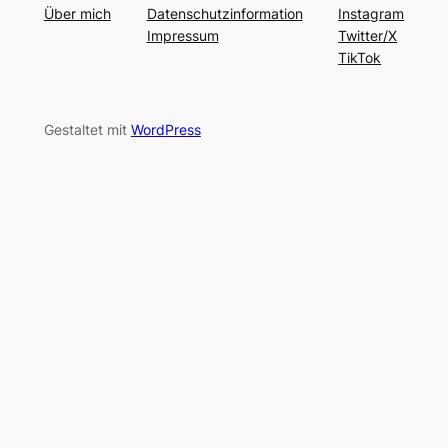
Über mich
Datenschutzinformation
Instagram
Impressum
Twitter/X
TikTok
Gestaltet mit
WordPress