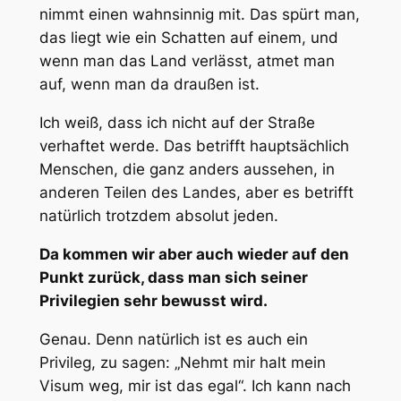
nimmt einen wahnsinnig mit. Das spürt man,
das liegt wie ein Schatten auf einem, und
wenn man das Land verlässt, atmet man
auf, wenn man da draußen ist.
Ich weiß, dass ich nicht auf der Straße
verhaftet werde. Das betrifft hauptsächlich
Menschen, die ganz anders aussehen, in
anderen Teilen des Landes, aber es betrifft
natürlich trotzdem absolut jeden.
Da kommen wir aber auch wieder auf den
Punkt zurück, dass man sich seiner
Privilegien sehr bewusst wird.
Genau. Denn natürlich ist es auch ein
Privileg, zu sagen: „Nehmt mir halt mein
Visum weg, mir ist das egal“. Ich kann nach