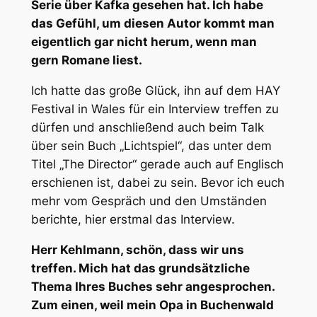
Serie über Kafka gesehen hat. Ich habe
das Gefühl, um diesen Autor kommt man
eigentlich gar nicht herum, wenn man
gern Romane liest.
Ich hatte das große Glück, ihn auf dem HAY
Festival in Wales für ein Interview treffen zu
dürfen und anschließend auch beim Talk
über sein Buch „Lichtspiel“, das unter dem
Titel „The Director“ gerade auch auf Englisch
erschienen ist, dabei zu sein. Bevor ich euch
mehr vom Gespräch und den Umständen
berichte, hier erstmal das Interview.
Herr Kehlmann, schön, dass wir uns
treffen. Mich hat das grundsätzliche
Thema Ihres Buches sehr angesprochen.
Zum einen, weil mein Opa in Buchenwald