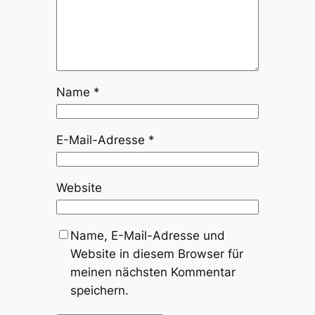
Name
*
E-Mail-Adresse
*
Website
Name, E-Mail-Adresse und
Website in diesem Browser für
meinen nächsten Kommentar
speichern.