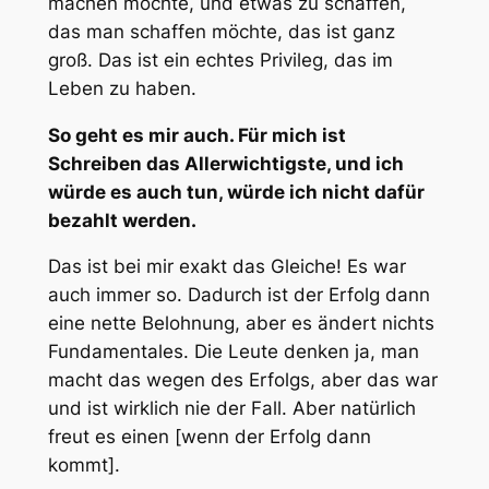
machen möchte, und etwas zu schaffen,
das man schaffen möchte, das ist ganz
groß. Das ist ein echtes Privileg, das im
Leben zu haben.
So geht es mir auch. Für mich ist
Schreiben das Allerwichtigste, und ich
würde es auch tun, würde ich nicht dafür
bezahlt werden.
Das ist bei mir exakt das Gleiche! Es war
auch immer so. Dadurch ist der Erfolg dann
eine nette Belohnung, aber es ändert nichts
Fundamentales. Die Leute denken ja, man
macht das wegen des Erfolgs, aber das war
und ist wirklich nie der Fall. Aber natürlich
freut es einen [wenn der Erfolg dann
kommt].