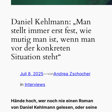
Daniel Kehlmann: „Man
stellt immer erst fest, wie
mutig man ist, wenn man
vor der konkreten
Situation steht“
Juli 8, 2025
—
Andrea Zschocher
von
in
Interviews
Hände hoch, wer noch nie einen Roman
von Daniel Kehlmann gelesen, oder seine