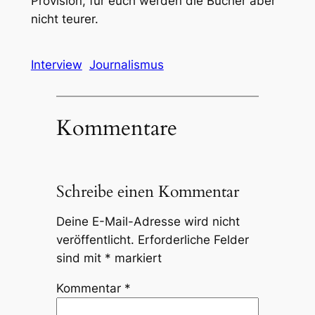
Provision, für euch werden die Bücher aber
nicht teurer.
Interview
Journalismus
Kommentare
Schreibe einen Kommentar
Deine E-Mail-Adresse wird nicht
veröffentlicht.
Erforderliche Felder
sind mit
*
markiert
Kommentar
*