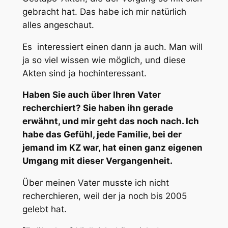
gebracht hat. Das habe ich mir natürlich
alles angeschaut.
Es interessiert einen dann ja auch. Man will
ja so viel wissen wie möglich, und diese
Akten sind ja hochinteressant.
Haben Sie auch über Ihren Vater
recherchiert? Sie haben ihn gerade
erwähnt, und mir geht das noch nach. Ich
habe das Gefühl, jede Familie, bei der
jemand im KZ war, hat einen ganz eigenen
Umgang mit dieser Vergangenheit.
Über meinen Vater musste ich nicht
recherchieren, weil der ja noch bis 2005
gelebt hat.