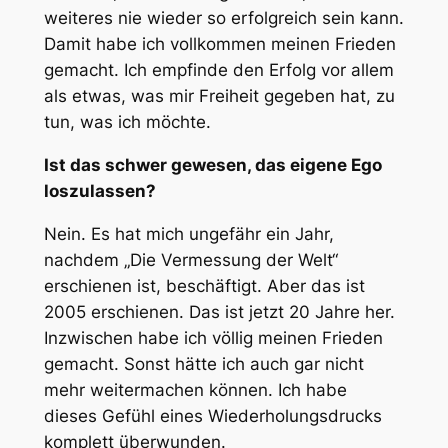
weiteres nie wieder so erfolgreich sein kann.
Damit habe ich vollkommen meinen Frieden
gemacht. Ich empfinde den Erfolg vor allem
als etwas, was mir Freiheit gegeben hat, zu
tun, was ich möchte.
Ist das schwer gewesen, das eigene Ego
loszulassen?
Nein. Es hat mich ungefähr ein Jahr,
nachdem „Die Vermessung der Welt“
erschienen ist, beschäftigt. Aber das ist
2005 erschienen. Das ist jetzt 20 Jahre her.
Inzwischen habe ich völlig meinen Frieden
gemacht. Sonst hätte ich auch gar nicht
mehr weitermachen können. Ich habe
dieses Gefühl eines Wiederholungsdrucks
komplett überwunden.