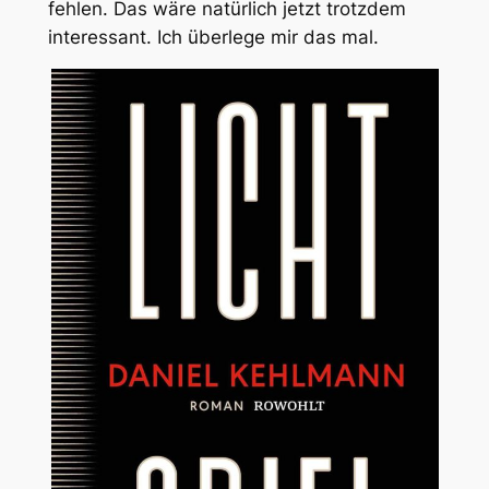
fehlen. Das wäre natürlich jetzt trotzdem
interessant. Ich überlege mir das mal.