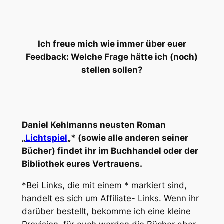
Ich freue mich wie immer über euer
Feedback: Welche Frage hätte ich (noch)
stellen sollen?
Daniel Kehlmanns neusten Roman
„
Lichtspiel
„* (sowie alle anderen seiner
Bücher) findet ihr im Buchhandel oder der
Bibliothek eures Vertrauens.
*Bei Links, die mit einem * markiert sind,
handelt es sich um Affiliate- Links. Wenn ihr
darüber bestellt, bekomme ich eine kleine