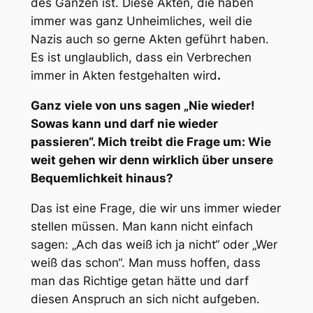
des Ganzen ist. Diese Akten, die haben
immer was ganz Unheimliches, weil die
Nazis auch so gerne Akten geführt haben.
Es ist unglaublich, dass ein Verbrechen
immer in Akten festgehalten wird
.
Ganz viele von uns sagen „Nie wieder!
Sowas kann und darf nie wieder
passieren“. Mich treibt die Frage um: Wie
weit gehen wir denn wirklich über unsere
Bequemlichkeit hinaus?
Das ist eine Frage, die wir uns immer wieder
stellen müssen. Man kann nicht einfach
sagen: „Ach das weiß ich ja nicht“ oder „Wer
weiß das schon“. Man muss hoffen, dass
man das Richtige getan hätte und darf
diesen Anspruch an sich nicht aufgeben.