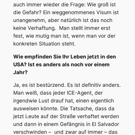
auch immer wieder die Frage: Wie groß ist
die Gefahr? Ein weggenommenes Visum ist
unangenehm, aber natürlich ist das noch
keine Verhaftung. Man stellt immer erst
fest, wie mutig man ist, wenn man vor der
konkreten Situation steht.
Wie empfinden Sie Ihr Leben jetzt in den
USA? Ist es anders als noch vor einem
Jahr?
Ja, es ist bestürzend. Es ist definitiv anders.
Man weiß, dass jeder ICE-Agent, der
irgendwie Lust drauf hat, einen eigentlich
ausweisen könnte. Die Tatsache, dass da
jetzt Leute auf der Straße verhaftet werden
und dann in einem Gefängnis in El Salvador
verschwinden – und zwar auf immer – das