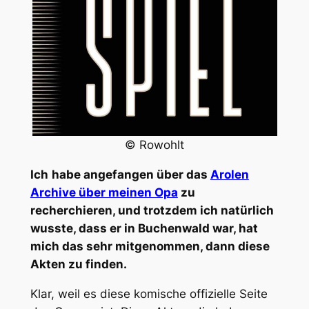
© Rowohlt
Ich
habe angefangen über das
Arolen
Archive über meinen Opa
zu
recherchieren, und trotzdem ich natürlich
wusste, dass er in Buchenwald war, hat
mich das sehr mitgenommen, dann diese
Akten zu finden.
Klar, weil es diese komische offizielle Seite