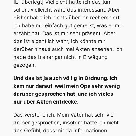
[Er überlegt] Vielleicht hätte ich das tun
sollen, vielleicht wäre das interessant. Aber
bisher habe ich nichts über ihn recherchiert.
Ich habe mir einfach gut gemerkt, was er mir
erzählt hat. Das ist mir sehr präsent. Aber
das ist eigentlich wahr, ich könnte mir
darüber hinaus auch mal Akten ansehen. Ich
habe das bisher gar nicht in Erwägung
gezogen.
Und das ist ja auch völlig in Ordnung. Ich
kam nur darauf, weil mein Opa sehr wenig
darüber gesprochen hat, und ich vieles
nur über Akten entdecke.
Das verstehe ich. Mein Vater hat sehr viel
drüber gesprochen, insofern hatte ich nicht
das Gefühl, dass mir da Informationen