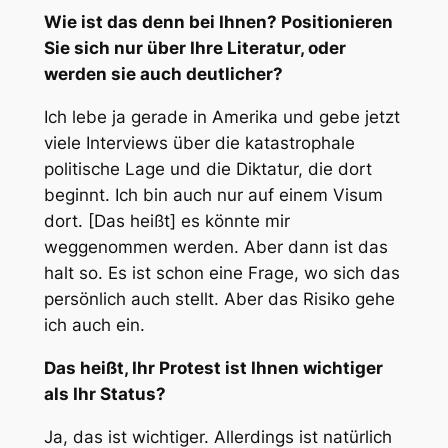
Wie ist das denn bei Ihnen? Positionieren
Sie sich nur über Ihre Literatur, oder
werden sie auch deutlicher?
Ich lebe ja gerade in Amerika und gebe jetzt
viele Interviews über die katastrophale
politische Lage und die Diktatur, die dort
beginnt. Ich bin auch nur auf einem Visum
dort. [Das heißt] es könnte mir
weggenommen werden. Aber dann ist das
halt so. Es ist schon eine Frage, wo sich das
persönlich auch stellt. Aber das Risiko gehe
ich auch ein.
Das heißt, Ihr Protest ist Ihnen wichtiger
als Ihr Status?
Ja, das ist wichtiger. Allerdings ist natürlich