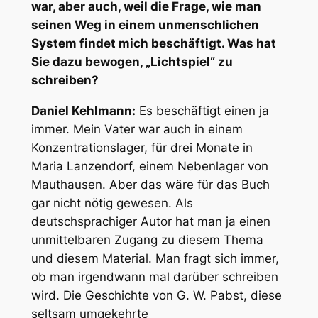
war, aber auch, weil die Frage, wie man
seinen Weg in einem unmenschlichen
System findet mich beschäftigt. Was hat
Sie dazu bewogen, „Lichtspiel“ zu
schreiben?
Daniel Kehlmann:
Es beschäftigt einen ja
immer. Mein Vater war auch in einem
Konzentrationslager, für drei Monate in
Maria Lanzendorf, einem Nebenlager von
Mauthausen. Aber das wäre für das Buch
gar nicht nötig gewesen. Als
deutschsprachiger Autor hat man ja einen
unmittelbaren Zugang zu diesem Thema
und diesem Material. Man fragt sich immer,
ob man irgendwann mal darüber schreiben
wird. Die Geschichte von G. W. Pabst, diese
seltsam umgekehrte