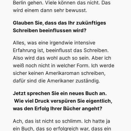
Berlin gehen. Viele können das nicht. Das
wird einem dann sehr bewusst.
Glauben Sie, dass das Ihr zukünftiges
Schreiben beeinflussen wird?
Alles, was eine irgendwie intensive
Erfahrung ist, beeinflusst das Schreiben.
Also wird das wohl auch so sein. Aber ich
weiß noch nicht in welcher Form. Ich werde
sicher keinen Amerikaroman schreiben,
dafür sind die Amerikaner zuständig.
Jetzt sprechen Sie ein neues Buch an.
Wie viel Druck verspüren Sie eigentlich,
was den Erfolg Ihrer Bücher angeht?
Ach, das ist nicht so schlimm. Ich hatte ja
ein Buch, das so erfolgreich war, dass ein