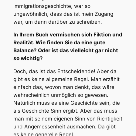
Immigrationsgeschichte, war so
ungewöhnlich, dass das ist mein Zugang
war, um dann darüber zu schreiben.
In Ihrem Buch vermischen sich Fiktion und
Realität. Wie finden Sie da eine gute
Balance? Oder ist das vielleicht gar nicht
so wichtig?
Doch, das ist das Entscheidende! Aber da
gibt es keine allgemeine Regel. Man erzählt
einfach das, wovon man denkt, das wäre
wahrscheinlich unmöglich so gewesen.
Natürlich muss es eine Geschichte sein, die
als Geschichte Sinn ergibt. Aber das muss
man mit seinem eigenen Sinn von Richtigkeit
und Angemessenheit ausmachen. Da gibt
es keine generelle Regel.