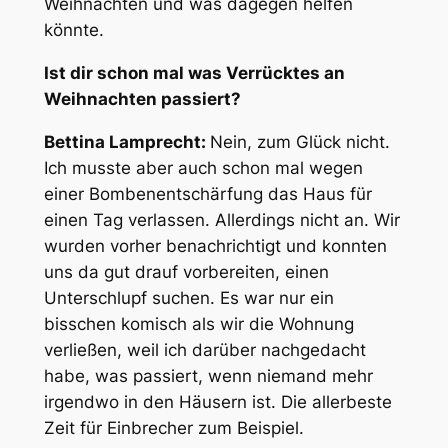
Weihnachten und was dagegen helfen
könnte.
Ist dir schon mal was Verrücktes an
Weihnachten passiert?
Bettina Lamprecht:
Nein, zum Glück nicht.
Ich musste aber auch schon mal wegen
einer Bombenentschärfung das Haus für
einen Tag verlassen. Allerdings nicht an. Wir
wurden vorher benachrichtigt und konnten
uns da gut drauf vorbereiten, einen
Unterschlupf suchen. Es war nur ein
bisschen komisch als wir die Wohnung
verließen, weil ich darüber nachgedacht
habe, was passiert, wenn niemand mehr
irgendwo in den Häusern ist. Die allerbeste
Zeit für Einbrecher zum Beispiel.