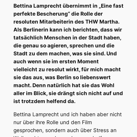
Bettina Lamprecht übernimmt in „Eine fast
perfekte Bescherung“ die Rolle der
resoluten Mitarbeiterin des THW Martha.
Als Berlinerin kann ich berichten, dass wir
tatsächlich Menschen in der Stadt haben,
die genau so agieren, sprechen und die
Stadt zu dem machen, was sie sind. Und
auch wenn sie im ersten Moment
vielleicht zu resolut wirkt, für mich macht
sie das aus, was Berlin so liebenswert
macht. Denn natürlich hat sie das Wohl
aller im Blick, sie drängt sich nicht auf und
ist trotzdem helfend da.
Bettina Lamprecht und ich haben aber nicht
nur über ihre Rolle und den Film
gesprochen, sondern auch über Stress an