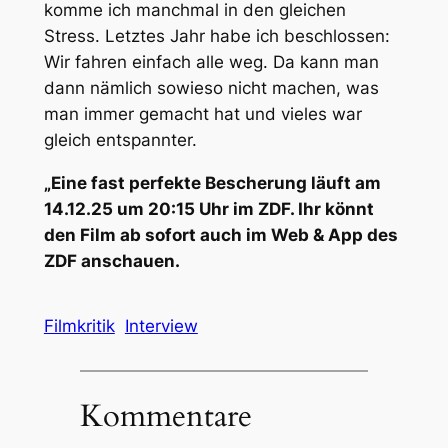
komme ich manchmal in den gleichen
Stress. Letztes Jahr habe ich beschlossen:
Wir fahren einfach alle weg. Da kann man
dann nämlich sowieso nicht machen, was
man immer gemacht hat und vieles war
gleich entspannter.
„Eine fast perfekte Bescherung läuft am
14.12.25 um 20:15 Uhr im ZDF. Ihr könnt
den Film ab sofort auch im Web & App des
ZDF anschauen.
Filmkritik
Interview
Kommentare