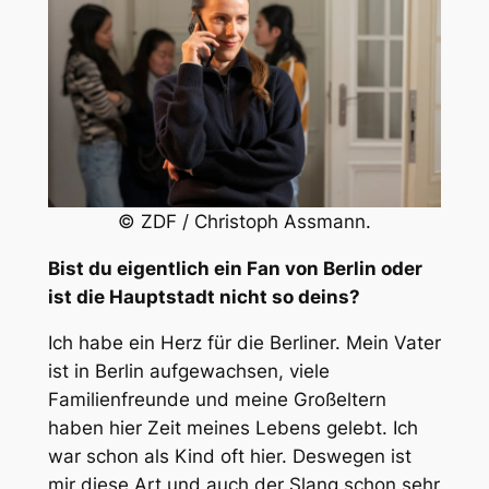
© ZDF / Christoph Assmann.
Bist du eigentlich ein Fan von Berlin oder
ist die Hauptstadt nicht so deins?
Ich habe ein Herz für die Berliner. Mein Vater
ist in Berlin aufgewachsen, viele
Familienfreunde und meine Großeltern
haben hier Zeit meines Lebens gelebt. Ich
war schon als Kind oft hier. Deswegen ist
mir diese Art und auch der Slang schon sehr