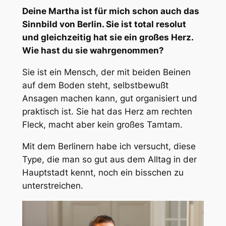
Deine Martha ist für mich schon auch das
Sinnbild von Berlin. Sie ist total resolut
und gleichzeitig hat sie ein großes Herz.
Wie hast du sie wahrgenommen?
Sie ist ein Mensch, der mit beiden Beinen
auf dem Boden steht, selbstbewußt
Ansagen machen kann, gut organisiert und
praktisch ist. Sie hat das Herz am rechten
Fleck, macht aber kein großes Tamtam.
Mit dem Berlinern habe ich versucht, diese
Type, die man so gut aus dem Alltag in der
Hauptstadt kennt, noch ein bisschen zu
unterstreichen.