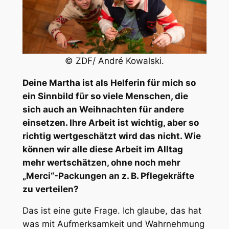
© ZDF/ André Kowalski.
Deine Martha ist als Helferin für mich so
ein Sinnbild für so viele Menschen, die
sich auch an Weihnachten für andere
einsetzen. Ihre Arbeit ist wichtig, aber so
richtig wertgeschätzt wird das nicht. Wie
können wir alle diese Arbeit im Alltag
mehr wertschätzen, ohne noch mehr
„Merci“-Packungen an z. B. Pflegekräfte
zu verteilen?
Das ist eine gute Frage. Ich glaube, das hat
was mit Aufmerksamkeit und Wahrnehmung