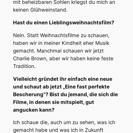
mit beheizbaren Sohlen kriegst du mich an
keinen Glühweinstand.
Hast du einen Lieblingsweihnachtsfilm?
Nein. Statt Weihnachtsfilme zu schauen,
haben wir in meiner Kindheit eher Musik
gemacht. Manchmal schauen wir jetzt
Charlie Brown, aber wir haben keine feste
Tradition.
Vielleicht gründet ihr einfach eine neue
und schaut ab jetzt „Eine fast perfekte
Bescherung“? Bist du jemand, die sich die
Filme, in denen sie mitspielt, gut
angucken kann?
Ich schaue die, auch um zu sehen, was ich
gemacht habe und was ich in Zukunft