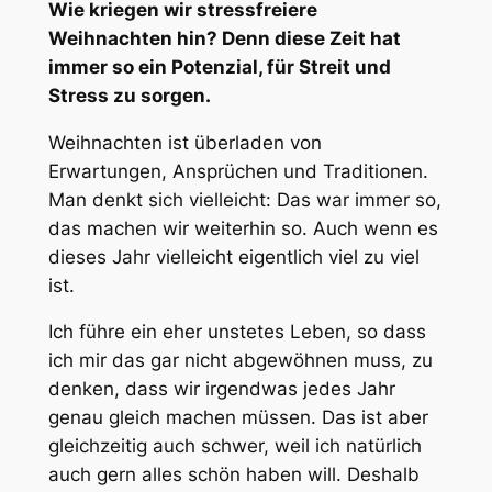
Wie kriegen wir stressfreiere
Weihnachten hin? Denn diese Zeit hat
immer so ein Potenzial, für Streit und
Stress zu sorgen.
Weihnachten ist überladen von
Erwartungen, Ansprüchen und Traditionen.
Man denkt sich vielleicht: Das war immer so,
das machen wir weiterhin so. Auch wenn es
dieses Jahr vielleicht eigentlich viel zu viel
ist.
Ich führe ein eher unstetes Leben, so dass
ich mir das gar nicht abgewöhnen muss, zu
denken, dass wir irgendwas jedes Jahr
genau gleich machen müssen. Das ist aber
gleichzeitig auch schwer, weil ich natürlich
auch gern alles schön haben will. Deshalb