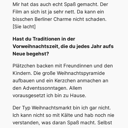
Mir hat das auch echt Spaß gemacht. Der
Film an sich ist ja sehr nett. Da kann ein
bisschen Berliner Charme nicht schaden.
[Sie lacht]
Hast du Traditionen in der
Vorweihnachtszeit, die du jedes Jahr aufs
Neue begehst?
Plätzchen backen mit Freundinnen und den
Kindern. Die große Weihnachtspyramide
aufbauen und ein Kerzchen anmachen an
den Adventssonntagen. Allem
vorausgesetzt ich bin zu Hause.
Der Typ Weihnachtsmarkt bin ich gar nicht.
Ich kann nicht so mit Kälte und hab noch nie
verstanden, was daran Spaß macht. Selbst