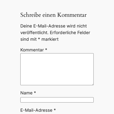
Schreibe einen Kommentar
Deine E-Mail-Adresse wird nicht
veröffentlicht.
Erforderliche Felder
sind mit
*
markiert
Kommentar
*
Name
*
E-Mail-Adresse
*