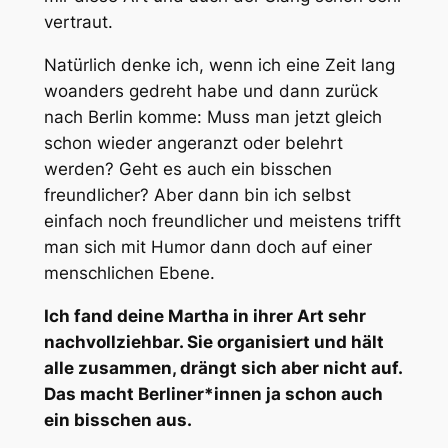
vertraut.
Natürlich denke ich, wenn ich eine Zeit lang
woanders gedreht habe und dann zurück
nach Berlin komme: Muss man jetzt gleich
schon wieder angeranzt oder belehrt
werden? Geht es auch ein bisschen
freundlicher? Aber dann bin ich selbst
einfach noch freundlicher und meistens trifft
man sich mit Humor dann doch auf einer
menschlichen Ebene.
Ich fand deine Martha in ihrer Art sehr
nachvollziehbar. Sie organisiert und hält
alle zusammen, drängt sich aber nicht auf.
Das macht Berliner*innen ja schon auch
ein bisschen aus.