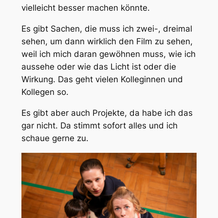
vielleicht besser machen könnte.
Es gibt Sachen, die muss ich zwei-, dreimal
sehen, um dann wirklich den Film zu sehen,
weil ich mich daran gewöhnen muss, wie ich
aussehe oder wie das Licht ist oder die
Wirkung. Das geht vielen Kolleginnen und
Kollegen so.
Es gibt aber auch Projekte, da habe ich das
gar nicht. Da stimmt sofort alles und ich
schaue gerne zu.