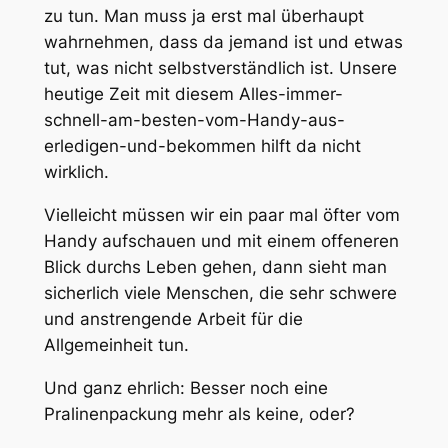
zu tun. Man muss ja erst mal überhaupt
wahrnehmen, dass da jemand ist und etwas
tut, was nicht selbstverständlich ist. Unsere
heutige Zeit mit diesem Alles-immer-
schnell-am-besten-vom-Handy-aus-
erledigen-und-bekommen hilft da nicht
wirklich.
Vielleicht müssen wir ein paar mal öfter vom
Handy aufschauen und mit einem offeneren
Blick durchs Leben gehen, dann sieht man
sicherlich viele Menschen, die sehr schwere
und anstrengende Arbeit für die
Allgemeinheit tun.
Und ganz ehrlich: Besser noch eine
Pralinenpackung mehr als keine, oder?