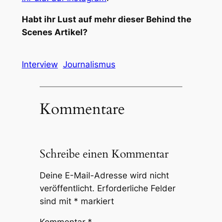
Habt ihr Lust auf mehr dieser Behind the
Scenes Artikel?
Interview
Journalismus
Kommentare
Schreibe einen Kommentar
Deine E-Mail-Adresse wird nicht
veröffentlicht.
Erforderliche Felder
sind mit
*
markiert