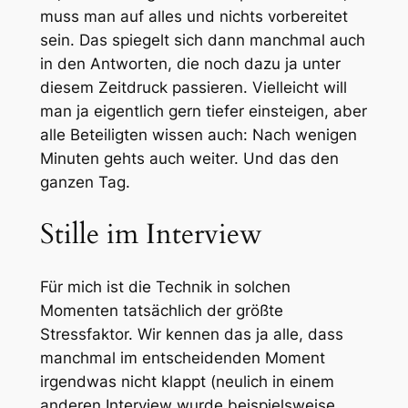
muss man auf alles und nichts vorbereitet
sein. Das spiegelt sich dann manchmal auch
in den Antworten, die noch dazu ja unter
diesem Zeitdruck passieren. Vielleicht will
man ja eigentlich gern tiefer einsteigen, aber
alle Beteiligten wissen auch: Nach wenigen
Minuten gehts auch weiter. Und das den
ganzen Tag.
Stille im Interview
Für mich ist die Technik in solchen
Momenten tatsächlich der größte
Stressfaktor. Wir kennen das ja alle, dass
manchmal im entscheidenden Moment
irgendwas nicht klappt (neulich in einem
anderen Interview wurde beispielsweise