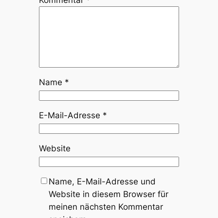
Kommentar
*
Name
*
E-Mail-Adresse
*
Website
Name, E-Mail-Adresse und
Website in diesem Browser für
meinen nächsten Kommentar