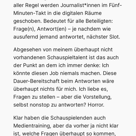
aller Regel werden Journalist*innen im Fünf-
Minuten-Takt in die digitalen Räume
geschoben. Bedeutet für alle Beteiligten:
Frage(n), Antwort(en) – je nachdem wie
ausufernd jemand antwortet, nächster Slot.
Abgesehen von meinem überhaupt nicht
vorhandenen Schauspieltalent ist das auch
der Punkt an dem ich immer denke: Ich
könnte diesen Job niemals machen. Diese
Dauer-Bereitschaft beim Antworten wäre
überhaupt nichts für mich. Ich liebe es,
Fragen zu stellen – aber die Vorstellung,
selbst nonstop zu antworten? Horror.
Klar haben die Schauspielenden auch
Medientraining, aber da vorher ja nicht klar
ist, welche Fragen überhaupt so kommen,