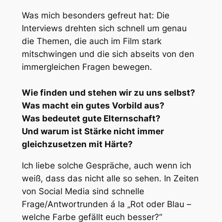
Was mich besonders gefreut hat: Die
Interviews drehten sich schnell um genau
die Themen, die auch im Film stark
mitschwingen und die sich abseits von den
immergleichen Fragen bewegen.
Wie finden und stehen wir zu uns selbst?
Was macht ein gutes Vorbild aus?
Was bedeutet gute Elternschaft?
Und warum ist Stärke nicht immer
gleichzusetzen mit Härte?
Ich liebe solche Gespräche, auch wenn ich
weiß, dass das nicht alle so sehen. In Zeiten
von Social Media sind schnelle
Frage/Antwortrunden á la „Rot oder Blau –
welche Farbe gefällt euch besser?“