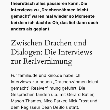
theoretisch alles passieren kann. Die
Interviews zu „Drachenzähmen leicht
gemacht“ waren mal wieder so Momente
bei dem ich dachte: Oh, das lief dann doch
anders als geplant.
Zwischen Drachen und
Dialogen: Die Interviews
zur Realverfilmung
Für familie.de und kino.de habe ich
Interviews zur neuen „Drachenzähmen leicht
gemacht“-Realverfilmung geführt. Die
Gesprächen fanden u.a. mit Gerard Butler,
Mason Thames, Nico Parker, Nick Frost und
dem Regisseur Dean DeBlois statt.