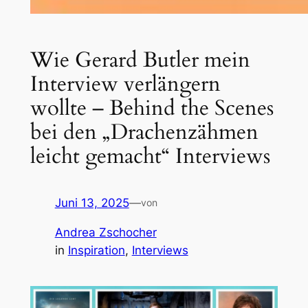
Wie Gerard Butler mein
Interview verlängern
wollte – Behind the Scenes
bei den „Drachenzähmen
leicht gemacht“ Interviews
Juni 13, 2025
—
von
Andrea Zschocher
in
Inspiration
, 
Interviews