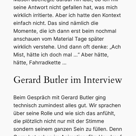
seine Antwort nicht gefallen hat, was mich
wirklich irritierte. Aber ich hatte den Kontext
einfach nicht. Das sind nämlich die
Momente, die ich dann erst beim nochmal
anschauen vom Material Tage später
wirklich verstehe. Und dann oft denke: „Ach
Mist, hätte ich doch mal …“ Aber hätte,
hätte, Fahrradkette …
Gerard Butler im Interview
Beim Gespräch mit Gerard Butler ging
technisch zumindest alles gut. Wir sprachen
über seine Rolle und wie sich das anfühlt,
die plötzlich nicht nur mit der Stimme
sondern seinem ganzen Sein zu füllen. Denn