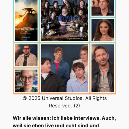
© 2025 Universal Studios. All Rights
Reserved. (2)
Wir alle wissen: Ich liebe Interviews. Auch,
weil sie eben live und echt sind und