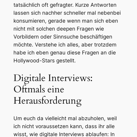
tatsächlich oft gefragter. Kurze Antworten
lassen sich nachher schneller mal nebenbei
konsumieren, gerade wenn man sich eben
nicht mit solchen deepen Fragen wie
Vorbildern oder Sinnsuche beschäftigen
möchte. Verstehe ich alles, aber trotzdem
habe ich eben genau diese Fragen an die
Hollywood-Stars gestellt.
Digitale Interviews:
Oftmals eine
Herausforderung
Um euch da vielleicht mal abzuholen, weil
ich nicht voraussetzen kann, dass ihr alle
wisst, wie digitale Interviews ablaufen: In