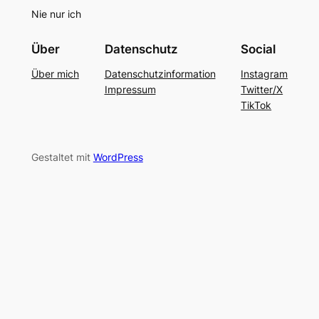
Nie nur ich
Über
Datenschutz
Social
Über mich
Datenschutzinformation
Instagram
Impressum
Twitter/X
TikTok
Gestaltet mit
WordPress