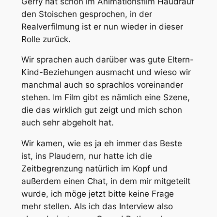
Gerry hat schon im Animationsfilm Haudrauf
den Stoischen gesprochen, in der
Realverfilmung ist er nun wieder in dieser
Rolle zurück.
Wir sprachen auch darüber was gute Eltern-
Kind-Beziehungen ausmacht und wieso wir
manchmal auch so sprachlos voreinander
stehen. Im Film gibt es nämlich eine Szene,
die das wirklich gut zeigt und mich schon
auch sehr abgeholt hat.
Wir kamen, wie es ja eh immer das Beste
ist, ins Plaudern, nur hatte ich die
Zeitbegrenzung natürlich im Kopf und
außerdem einen Chat, in dem mir mitgeteilt
wurde, ich möge jetzt bitte keine Frage
mehr stellen. Als ich das Interview also